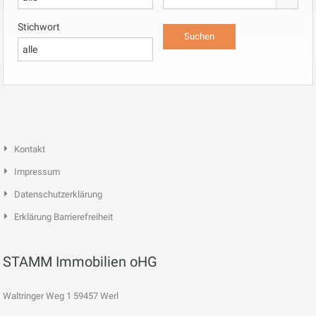
Stichwort
Kontakt
Impressum
Datenschutzerklärung
Erklärung Barrierefreiheit
STAMM Immobilien oHG
Waltringer Weg 1 59457 Werl