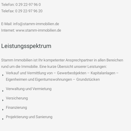
Telefon: 0 29 22-97 96 0
Telefax: 0 29 22-97 96 20
E-Mail:
info@stamm-immobilien.de
Internet: www.stamm-immobilien.de
Leistungsspektrum
Stamm Immobilien ist Ihr kompetenter Ansprechpartner in allen Bereichen
rund um die Immobilie. Eine kurze Übersicht unserer Leistungen:
Verkauf und Vermittlung von – Gewerbeobjekten – Kapitalanlagen –
Eigenheimen und Eigentumswohnungen – Grundstücken
Verwaltung und Vermietung
Versicherung
Finanzierung
Projektierung und Sanierung