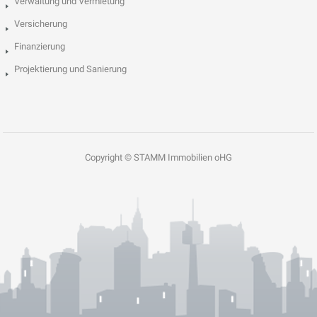
Verwaltung und Vermietung
Versicherung
Finanzierung
Projektierung und Sanierung
Copyright © STAMM Immobilien oHG