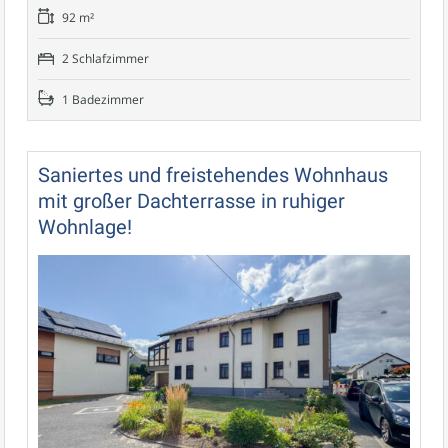
92 m²
2 Schlafzimmer
1 Badezimmer
Saniertes und freistehendes Wohnhaus
mit großer Dachterrasse in ruhiger
Wohnlage!