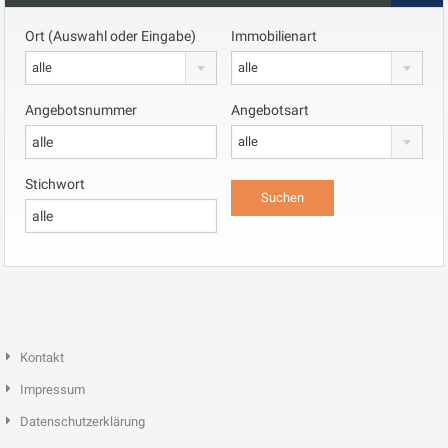
Ort (Auswahl oder Eingabe)
Immobilienart
alle
alle
Angebotsnummer
Angebotsart
alle
Stichwort
Kontakt
Impressum
Datenschutzerklärung