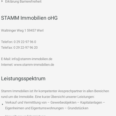
Erklärung Barrierefreiheit
STAMM Immobilien oHG
Waltringer Weg 1 59457 Werl
Telefon: 0 29 22-97 96 0
Telefax: 0 29 22-97 96 20
E-Mail:
info@stamm-immobilien.de
Internet: www.stamm-immobilien.de
Leistungsspektrum
Stamm Immobilien ist Ihr kompetenter Ansprechpartner in allen Bereichen
rund um die Immobilie. Eine kurze Übersicht unserer Leistungen:
Verkauf und Vermittlung von – Gewerbeobjekten – Kapitalanlagen –
Eigenheimen und Eigentumswohnungen – Grundstücken