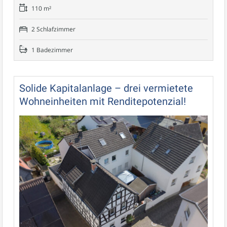
110 m²
2 Schlafzimmer
1 Badezimmer
Solide Kapitalanlage – drei vermietete
Wohneinheiten mit Renditepotenzial!