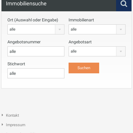
Immobiliensuche
Ort (Auswahl oder Eingabe)
Immobilienart
alle
alle
Angebotsnummer
Angebotsart
alle
Stichwort
Kontakt
Impressum