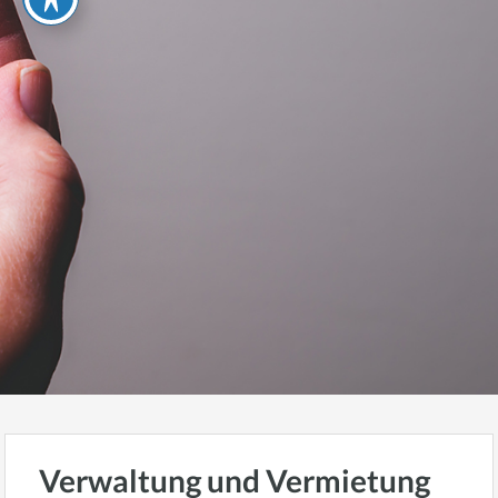
Verwaltung und Vermietung