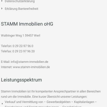
Datenschutzerklärung
Erklärung Barrierefreiheit
STAMM Immobilien oHG
Waltringer Weg 1 59457 Werl
Telefon: 0 29 22-97 96 0
Telefax: 0 29 22-97 96 20
E-Mail:
info@stamm-immobilien.de
Internet: www.stamm-immobilien.de
Leistungsspektrum
Stamm Immobilien ist Ihr kompetenter Ansprechpartner in allen Bereichen
rund um die Immobilie. Eine kurze Übersicht unserer Leistungen:
Verkauf und Vermittlung von – Gewerbeobjekten – Kapitalanlagen –