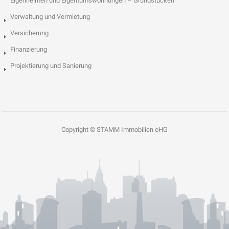
Eigenheimen und Eigentumswohnungen – Grundstücken
Verwaltung und Vermietung
Versicherung
Finanzierung
Projektierung und Sanierung
Copyright © STAMM Immobilien oHG