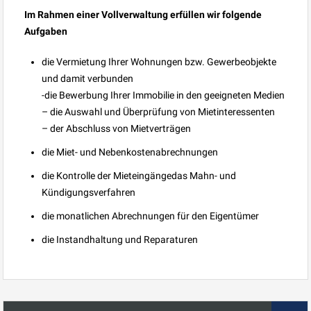
Im Rahmen einer Vollverwaltung erfüllen wir folgende
Aufgaben
die Vermietung Ihrer Wohnungen bzw. Gewerbeobjekte
und damit verbunden
-die Bewerbung Ihrer Immobilie in den geeigneten Medien
– die Auswahl und Überprüfung von Mietinteressenten
– der Abschluss von Mietverträgen
die Miet- und Nebenkostenabrechnungen
die Kontrolle der Mieteingängedas Mahn- und
Kündigungsverfahren
die monatlichen Abrechnungen für den Eigentümer
die Instandhaltung und Reparaturen