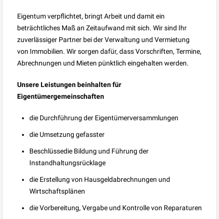
Eigentum verpflichtet, bringt Arbeit und damit ein
beträchtliches Maß an Zeitaufwand mit sich. Wir sind Ihr
zuverlässiger Partner bei der Verwaltung und Vermietung
von Immobilien. Wir sorgen dafür, dass Vorschriften, Termine,
Abrechnungen und Mieten pünktlich eingehalten werden.
Unsere Leistungen beinhalten für
Eigentümergemeinschaften
die Durchführung der Eigentümerversammlungen
die Umsetzung gefasster
Beschlüssedie Bildung und Führung der
Instandhaltungsrücklage
die Erstellung von Hausgeldabrechnungen und
Wirtschaftsplänen
die Vorbereitung, Vergabe und Kontrolle von Reparaturen