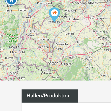
Hallen/Produktion