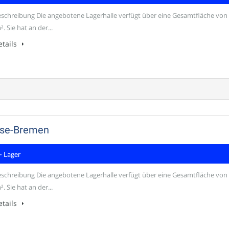
schreibung Die angebotene Lagerhalle verfügt über eine Gesamtfläche von
². Sie hat an der...
tails
Ense-Bremen
- Lager
schreibung Die angebotene Lagerhalle verfügt über eine Gesamtfläche von
². Sie hat an der...
tails