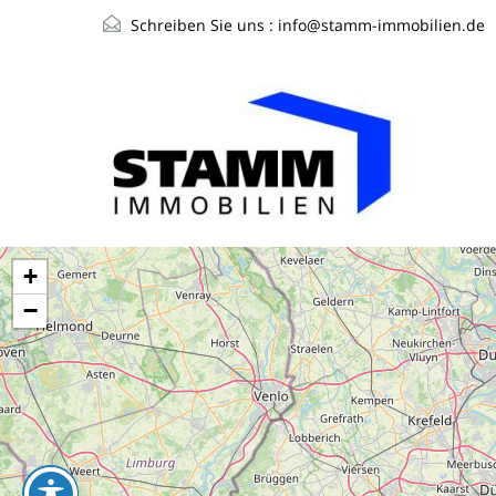
Schreiben Sie uns :
info@stamm-immobilien.de
+
−