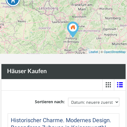
Leaflet
| ©
OpenStreetMap
Häuser Kaufen
Sortieren nach:
Historischer Charme. Modernes Design.