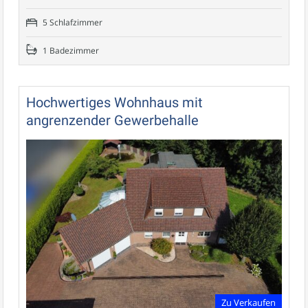
5 Schlafzimmer
1 Badezimmer
Hochwertiges Wohnhaus mit
angrenzender Gewerbehalle
Zu Verkaufen