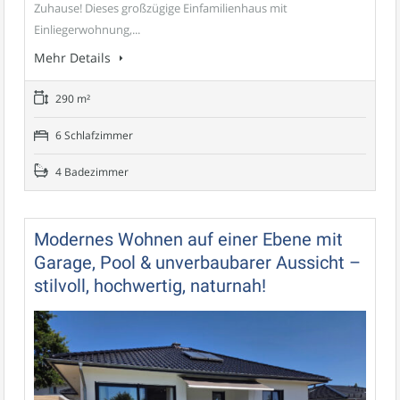
Zuhause! Dieses großzügige Einfamilienhaus mit
Einliegerwohnung,...
Mehr Details
290 m²
6 Schlafzimmer
4 Badezimmer
Modernes Wohnen auf einer Ebene mit
Garage, Pool & unverbaubarer Aussicht –
stilvoll, hochwertig, naturnah!