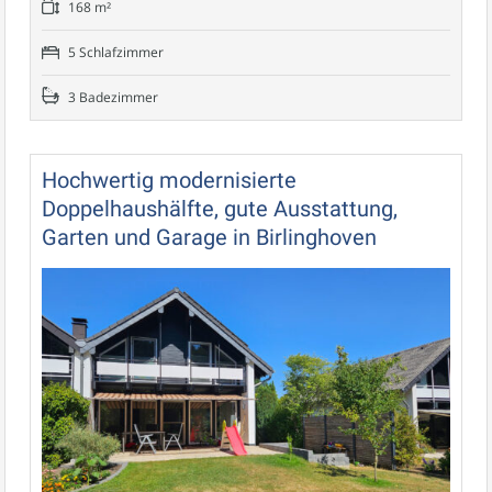
168 m²
5 Schlafzimmer
3 Badezimmer
Hochwertig modernisierte
Doppelhaushälfte, gute Ausstattung,
Garten und Garage in Birlinghoven