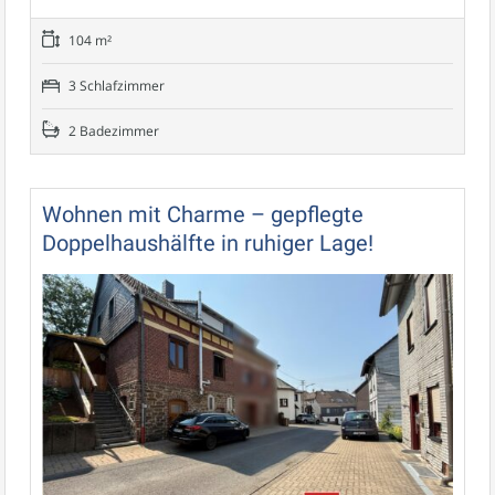
104 m²
3 Schlafzimmer
2 Badezimmer
Wohnen mit Charme – gepflegte
Doppelhaushälfte in ruhiger Lage!