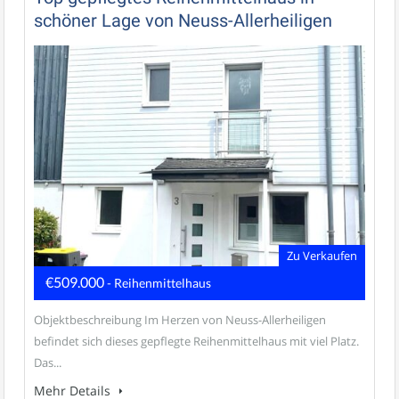
schöner Lage von Neuss-Allerheiligen
Zu Verkaufen
€509.000
- Reihenmittelhaus
Objektbeschreibung Im Herzen von Neuss-Allerheiligen
befindet sich dieses gepflegte Reihenmittelhaus mit viel Platz.
Das...
Mehr Details