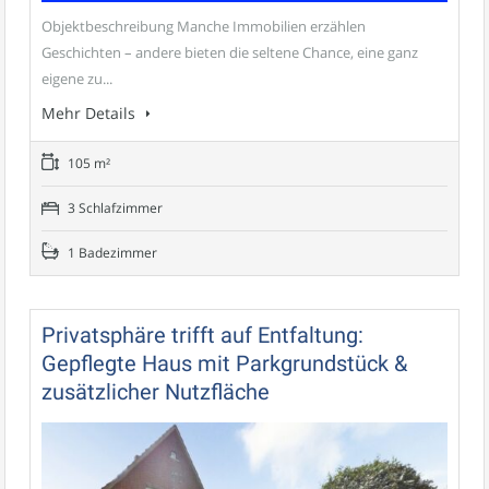
Objektbeschreibung Manche Immobilien erzählen
Geschichten – andere bieten die seltene Chance, eine ganz
eigene zu...
Mehr Details
105 m²
3 Schlafzimmer
1 Badezimmer
Privatsphäre trifft auf Entfaltung:
Gepflegte Haus mit Parkgrundstück &
zusätzlicher Nutzfläche