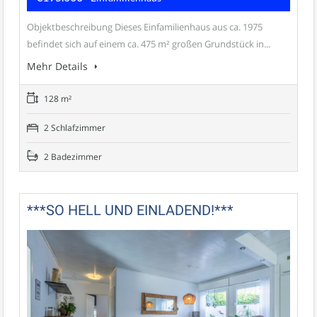
Objektbeschreibung Dieses Einfamilienhaus aus ca. 1975
befindet sich auf einem ca. 475 m² großen Grundstück in...
Mehr Details
128 m²
2 Schlafzimmer
2 Badezimmer
***SO HELL UND EINLADEND!***