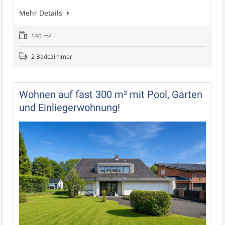
Mehr Details
140 m²
2 Badezimmer
Wohnen auf fast 300 m² mit Pool, Garten
und Einliegerwohnung!