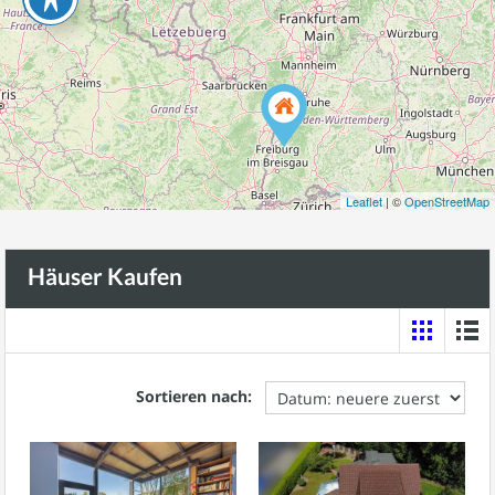
Leaflet
| ©
OpenStreetMap
Häuser Kaufen
Sortieren nach: