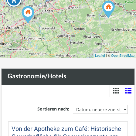
Leaflet
| ©
OpenStreetMap
Gastronomie/Hotels
Sortieren nach:
Von der Apotheke zum Café: Historische