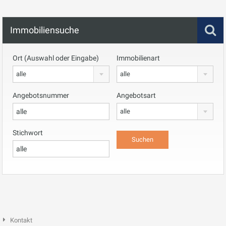
Immobiliensuche
Ort (Auswahl oder Eingabe)
Immobilienart
alle
alle
Angebotsnummer
Angebotsart
alle
Stichwort
Kontakt