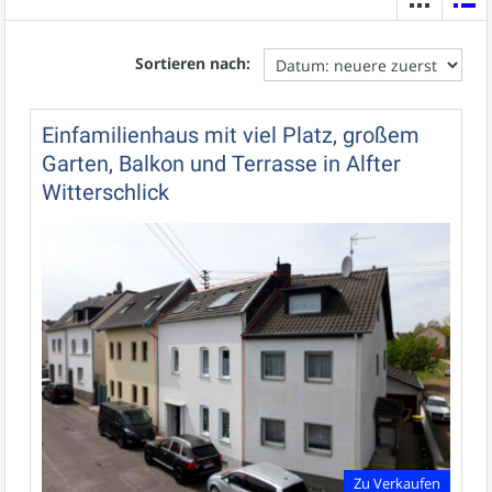
Sortieren nach:
Einfamilienhaus mit viel Platz, großem
Garten, Balkon und Terrasse in Alfter
Witterschlick
Zu Verkaufen