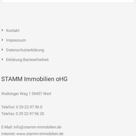
Kontakt
Impressum
Datenschutzerklärung
Erklärung Barrierefreiheit
STAMM Immobilien oHG
Waltringer Weg 1 59457 Werl
Telefon: 0 29 22-97 96 0
Telefax: 0 29 22-97 96 20
E-Mail:
info@stamm-immobilien.de
Internet: www.stamm-immobilien.de