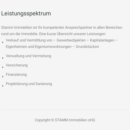
Leistungsspektrum
Stamm Immobilien ist Ihr kompetenter Ansprechpartner in allen Bereichen
rund um die Immobilie. Eine kurze Übersicht unserer Leistungen:
Verkauf und Vermittlung von – Gewerbeobjekten – Kapitalanlagen –
Eigenheimen und Eigentumswohnungen – Grundstücken
Verwaltung und Vermietung
Versicherung
Finanzierung
Projektierung und Sanierung
Copyright © STAMM Immobilien oHG