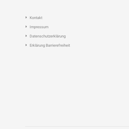
Kontakt
Impressum
Datenschutzerklärung
Erklärung Barrierefreiheit