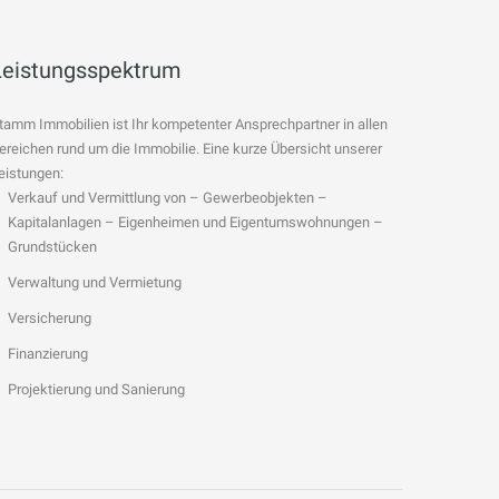
Leistungsspektrum
tamm Immobilien ist Ihr kompetenter Ansprechpartner in allen
ereichen rund um die Immobilie. Eine kurze Übersicht unserer
eistungen:
Verkauf und Vermittlung von – Gewerbeobjekten –
Kapitalanlagen – Eigenheimen und Eigentumswohnungen –
Grundstücken
Verwaltung und Vermietung
Versicherung
Finanzierung
Projektierung und Sanierung