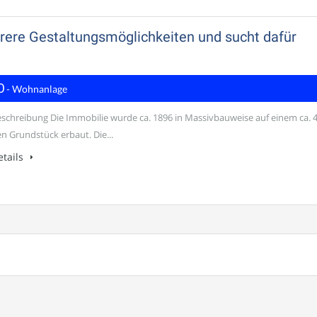
hrere Gestaltungsmöglichkeiten und sucht dafür
0
- Wohnanlage
schreibung Die Immobilie wurde ca. 1896 in Massivbauweise auf einem ca. 
n Grundstück erbaut. Die...
tails