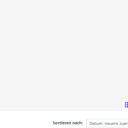
Sortieren nach: