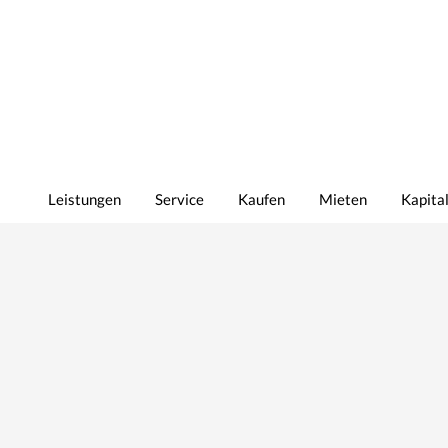
Leistungen
Service
Kaufen
Mieten
Kapita