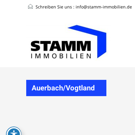
Schreiben Sie uns :
info@stamm-immobilien.de
Auerbach/Vogtland