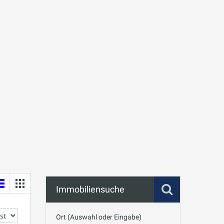
Immobiliensuche
Ort (Auswahl oder Eingabe)