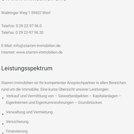
Waltringer Weg 1 59457 Werl
Telefon: 0 29 22-97 96 0
Telefax: 0 29 22-97 96 20
E-Mail:
info@stamm-immobilien.de
Internet: www.stamm-immobilien.de
Leistungsspektrum
Stamm Immobilien ist Ihr kompetenter Ansprechpartner in allen Bereichen
rund um die Immobilie. Eine kurze Übersicht unserer Leistungen:
Verkauf und Vermittlung von – Gewerbeobjekten – Kapitalanlagen –
Eigenheimen und Eigentumswohnungen – Grundstücken
Verwaltung und Vermietung
Versicherung
Finanzierung