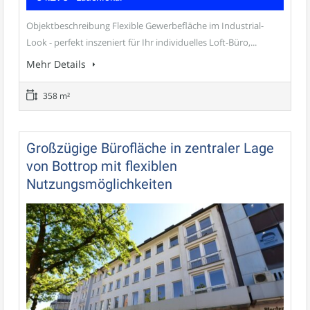
Objektbeschreibung Flexible Gewerbefläche im Industrial-
Look - perfekt inszeniert für Ihr individuelles Loft-Büro,...
Mehr Details
358 m²
Großzügige Bürofläche in zentraler Lage
von Bottrop mit flexiblen
Nutzungsmöglichkeiten