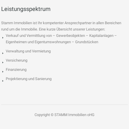
Leistungsspektrum
Stamm Immobilien ist Ihr kompetenter Ansprechpartner in allen Bereichen
rund um die Immobilie. Eine kurze Übersicht unserer Leistungen:
Verkauf und Vermittlung von – Gewerbeobjekten – Kapitalanlagen –
Eigenheimen und Eigentumswohnungen – Grundstücken
Verwaltung und Vermietung
Versicherung
Finanzierung
Projektierung und Sanierung
Copyright © STAMM Immobilien oHG