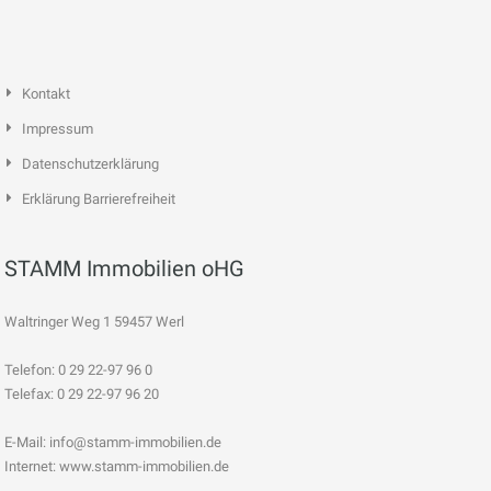
Kontakt
Impressum
Datenschutzerklärung
Erklärung Barrierefreiheit
STAMM Immobilien oHG
Waltringer Weg 1 59457 Werl
Telefon: 0 29 22-97 96 0
Telefax: 0 29 22-97 96 20
E-Mail:
info@stamm-immobilien.de
Internet: www.stamm-immobilien.de