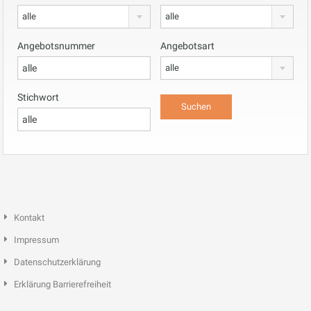
alle
alle
Angebotsnummer
Angebotsart
alle
Stichwort
Kontakt
Impressum
Datenschutzerklärung
Erklärung Barrierefreiheit