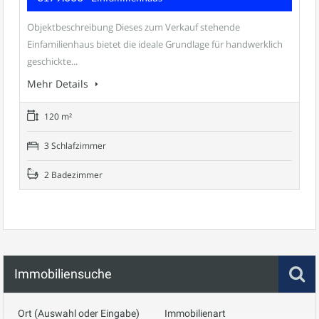
Objektbeschreibung Dieses zum Verkauf stehende
Einfamilienhaus bietet die ideale Grundlage für handwerklich
geschickte...
Mehr Details
120 m²
3 Schlafzimmer
2 Badezimmer
Immobiliensuche
Ort (Auswahl oder Eingabe)
Immobilienart