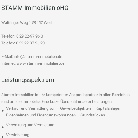
STAMM Immobilien oHG
Waltringer Weg 1 59457 Werl
Telefon: 0 29 22-97 96 0
Telefax: 0 29 22-97 96 20
E-Mail:
info@stamm-immobilien.de
Internet: www.stamm-immobilien.de
Leistungsspektrum
Stamm Immobilien ist Ihr kompetenter Ansprechpartner in allen Bereichen
rund um die Immobilie. Eine kurze Übersicht unserer Leistungen:
Verkauf und Vermittlung von – Gewerbeobjekten – Kapitalanlagen –
Eigenheimen und Eigentumswohnungen – Grundstücken
Verwaltung und Vermietung
Versicherung