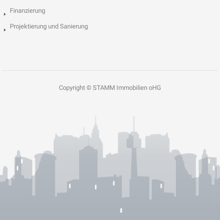
Finanzierung
Projektierung und Sanierung
Copyright © STAMM Immobilien oHG