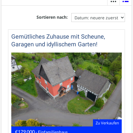
Sortieren nach:
Gemütliches Zuhause mit Scheune,
Garagen und idyllischem Garten!
Zu Verkaufen
€179.000
- Einfamilienhaus