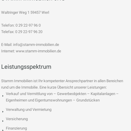
Waltringer Weg 1 59457 Werl
Telefon: 0 29 22-97 96 0
Telefax: 0 29 22-97 96 20
E-Mail:
info@stamm-immobilien.de
Internet: www.stamm-immobilien.de
Leistungsspektrum
Stamm Immobilien ist Ihr kompetenter Ansprechpartner in allen Bereichen
rund um die Immobilie. Eine kurze Übersicht unserer Leistungen:
Verkauf und Vermittlung von – Gewerbeobjekten – Kapitalanlagen –
Eigenheimen und Eigentumswohnungen – Grundstücken
Verwaltung und Vermietung
Versicherung
Finanzierung