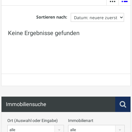
Sortieren nach:
Keine Ergebnisse gefunden
Immobiliensuche
Ort (Auswahl oder Eingabe)
Immobilienart
alle
alle