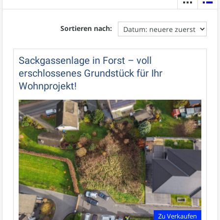
Sortieren nach:
Sackgassenlage in Forst – voll
erschlossenes Grundstück für Ihr
Wohnprojekt!
Zu Verkaufen