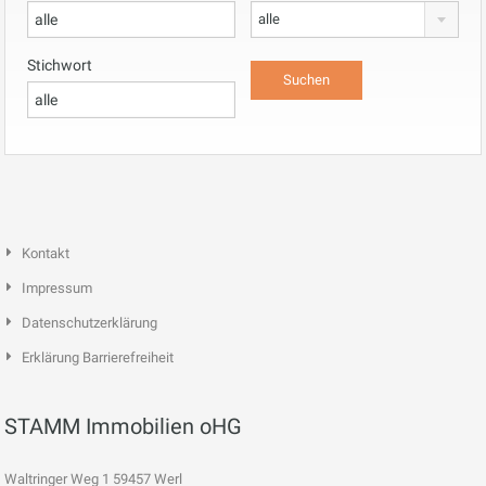
alle
Stichwort
Kontakt
Impressum
Datenschutzerklärung
Erklärung Barrierefreiheit
STAMM Immobilien oHG
Waltringer Weg 1 59457 Werl