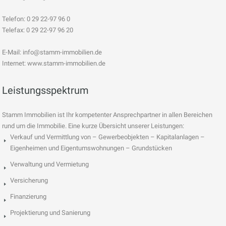
Telefon: 0 29 22-97 96 0
Telefax: 0 29 22-97 96 20
E-Mail:
info@stamm-immobilien.de
Internet: www.stamm-immobilien.de
Leistungsspektrum
Stamm Immobilien ist Ihr kompetenter Ansprechpartner in allen Bereichen
rund um die Immobilie. Eine kurze Übersicht unserer Leistungen:
Verkauf und Vermittlung von – Gewerbeobjekten – Kapitalanlagen –
Eigenheimen und Eigentumswohnungen – Grundstücken
Verwaltung und Vermietung
Versicherung
Finanzierung
Projektierung und Sanierung