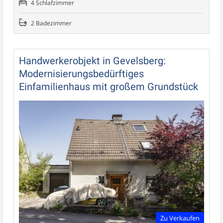
4 Schlafzimmer
2 Badezimmer
Handwerkerobjekt in Gevelsberg:
Modernisierungsbedürftiges
Einfamilienhaus mit großem Grundstück
Zu Verkaufen