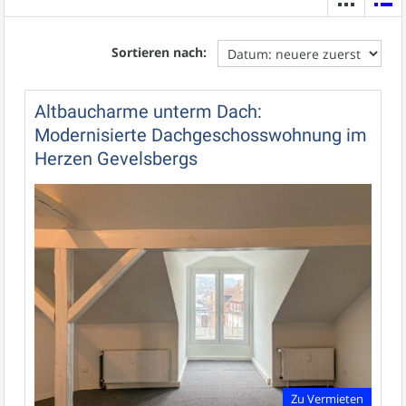
Sortieren nach:
Altbaucharme unterm Dach:
Modernisierte Dachgeschosswohnung im
Herzen Gevelsbergs
Zu Vermieten