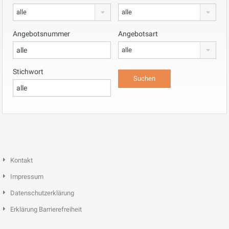
alle
alle
Angebotsnummer
Angebotsart
alle
Stichwort
Kontakt
Impressum
Datenschutzerklärung
Erklärung Barrierefreiheit