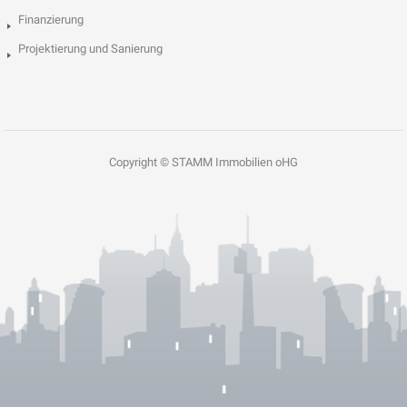
Finanzierung
Projektierung und Sanierung
Copyright © STAMM Immobilien oHG