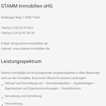
STAMM Immobilien oHG
Waltringer Weg 1 59457 Werl
Telefon: 0 29 22-97 96 0
Telefax: 0 29 22-97 96 20
E-Mail:
info@stamm-immobilien.de
Internet: www.stamm-immobilien.de
Leistungsspektrum
Stamm Immobilien ist Ihr kompetenter Ansprechpartner in allen Bereichen
rund um die Immobilie. Eine kurze Übersicht unserer Leistungen:
Verkauf und Vermittlung von – Gewerbeobjekten – Kapitalanlagen –
Eigenheimen und Eigentumswohnungen – Grundstücken
Verwaltung und Vermietung
Versicherung