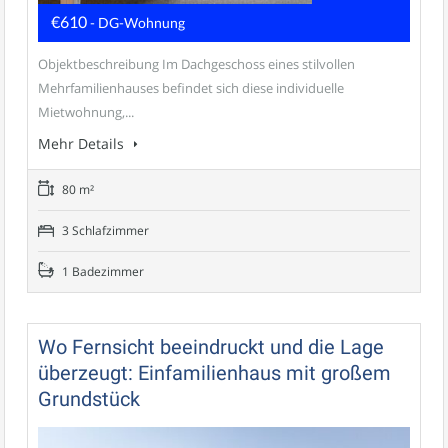
€610
- DG-Wohnung
Objektbeschreibung Im Dachgeschoss eines stilvollen
Mehrfamilienhauses befindet sich diese individuelle
Mietwohnung,...
Mehr Details
80 m²
3 Schlafzimmer
1 Badezimmer
Wo Fernsicht beeindruckt und die Lage
überzeugt: Einfamilienhaus mit großem
Grundstück