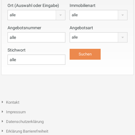
Ort (Auswahl oder Eingabe)
Immobilienart
alle
alle
Angebotsnummer
Angebotsart
alle
Stichwort
Kontakt
Impressum
Datenschutzerklärung
Erklärung Barrierefreiheit