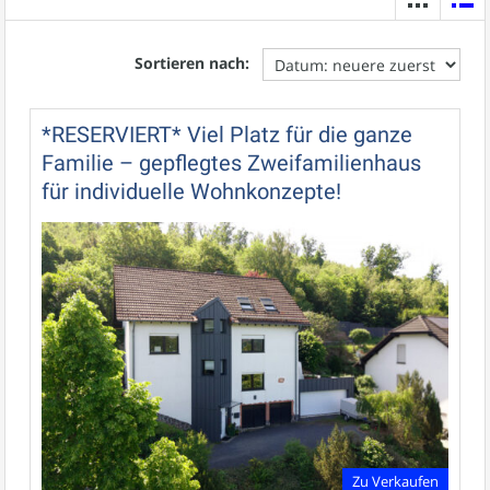
Sortieren nach:
*RESERVIERT* Viel Platz für die ganze
Familie – gepflegtes Zweifamilienhaus
für individuelle Wohnkonzepte!
Zu Verkaufen