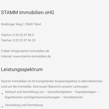
STAMM Immobilien oHG
Waltringer Weg 1 59457 Werl
Telefon: 0 29 22-97 96 0
Telefax: 0 29 22-97 96 20
E-Mail:
info@stamm-immobilien.de
Internet: www.stamm-immobilien.de
Leistungsspektrum
Stamm Immobilien ist Ihr kompetenter Ansprechpartner in allen Bereichen
rund um die Immobilie. Eine kurze Übersicht unserer Leistungen:
Verkauf und Vermittlung von – Gewerbeobjekten – Kapitalanlagen –
Eigenheimen und Eigentumswohnungen – Grundstücken
Verwaltung und Vermietung