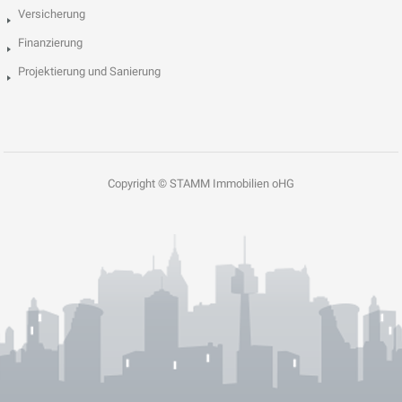
Versicherung
Finanzierung
Projektierung und Sanierung
Copyright © STAMM Immobilien oHG