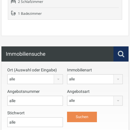
2 Schlafzimmer
1 Badezimmer
Immobiliensuche
Ort (Auswahl oder Eingabe)
Immobilienart
alle
alle
Angebotsnummer
Angebotsart
alle
Stichwort