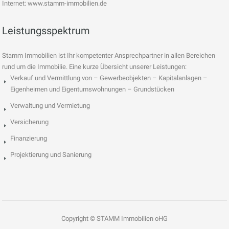
Internet: www.stamm-immobilien.de
Leistungsspektrum
Stamm Immobilien ist Ihr kompetenter Ansprechpartner in allen Bereichen
rund um die Immobilie. Eine kurze Übersicht unserer Leistungen:
Verkauf und Vermittlung von – Gewerbeobjekten – Kapitalanlagen –
Eigenheimen und Eigentumswohnungen – Grundstücken
Verwaltung und Vermietung
Versicherung
Finanzierung
Projektierung und Sanierung
Copyright © STAMM Immobilien oHG