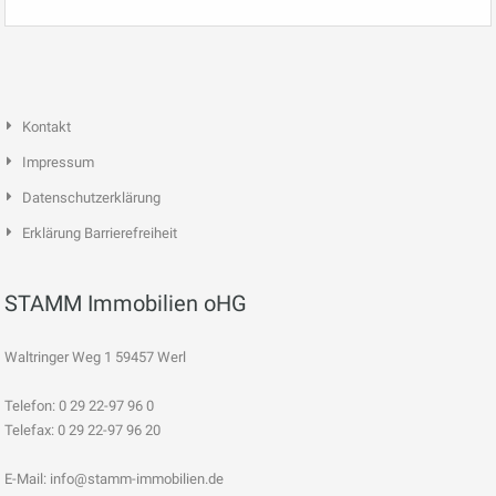
Kontakt
Impressum
Datenschutzerklärung
Erklärung Barrierefreiheit
STAMM Immobilien oHG
Waltringer Weg 1 59457 Werl
Telefon: 0 29 22-97 96 0
Telefax: 0 29 22-97 96 20
E-Mail:
info@stamm-immobilien.de