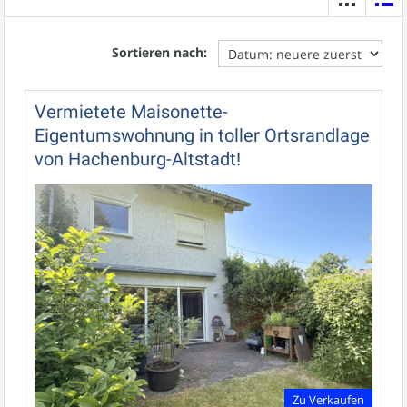
Sortieren nach:
Vermietete Maisonette-
Eigentumswohnung in toller Ortsrandlage
von Hachenburg-Altstadt!
Zu Verkaufen