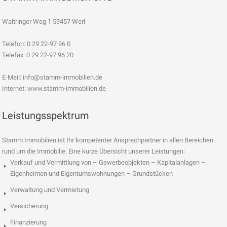
Waltringer Weg 1 59457 Werl
Telefon: 0 29 22-97 96 0
Telefax: 0 29 22-97 96 20
E-Mail:
info@stamm-immobilien.de
Internet: www.stamm-immobilien.de
Leistungsspektrum
Stamm Immobilien ist Ihr kompetenter Ansprechpartner in allen Bereichen
rund um die Immobilie. Eine kurze Übersicht unserer Leistungen:
Verkauf und Vermittlung von – Gewerbeobjekten – Kapitalanlagen –
Eigenheimen und Eigentumswohnungen – Grundstücken
Verwaltung und Vermietung
Versicherung
Finanzierung