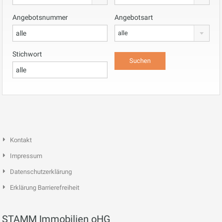
Angebotsnummer
Angebotsart
alle
Stichwort
Kontakt
Impressum
Datenschutzerklärung
Erklärung Barrierefreiheit
STAMM Immobilien oHG