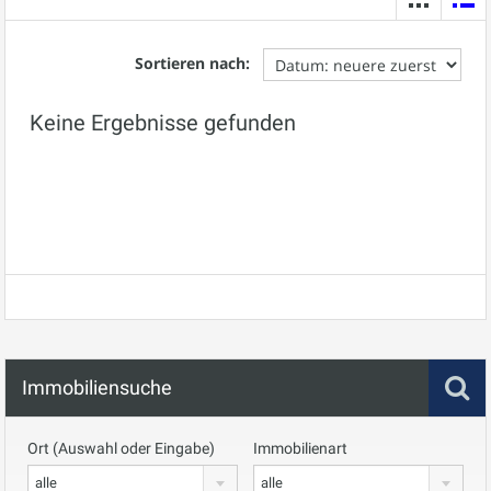
Sortieren nach:
Keine Ergebnisse gefunden
Immobiliensuche
Ort (Auswahl oder Eingabe)
Immobilienart
alle
alle