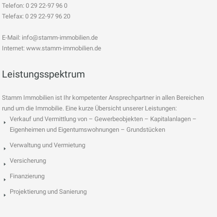
Telefon: 0 29 22-97 96 0
Telefax: 0 29 22-97 96 20
E-Mail:
info@stamm-immobilien.de
Internet: www.stamm-immobilien.de
Leistungsspektrum
Stamm Immobilien ist Ihr kompetenter Ansprechpartner in allen Bereichen
rund um die Immobilie. Eine kurze Übersicht unserer Leistungen:
Verkauf und Vermittlung von – Gewerbeobjekten – Kapitalanlagen –
Eigenheimen und Eigentumswohnungen – Grundstücken
Verwaltung und Vermietung
Versicherung
Finanzierung
Projektierung und Sanierung