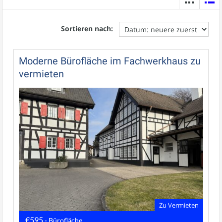
Sortieren nach:
Moderne Bürofläche im Fachwerkhaus zu
vermieten
Zu Vermieten
€595
- Bürofläche