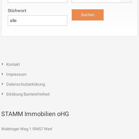
Stichwort
Kontakt
Impressum
Datenschutzerklärung
Erklärung Barrierefreiheit
STAMM Immobilien oHG
Waltringer Weg 1 59457 Werl