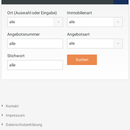
Ort (Auswahl oder Eingabe)
Immobilienart
alle
alle
Angebotsnummer
Angebotsart
alle
Stichwort
Kontakt
Impressum
Datenschutzerklärung