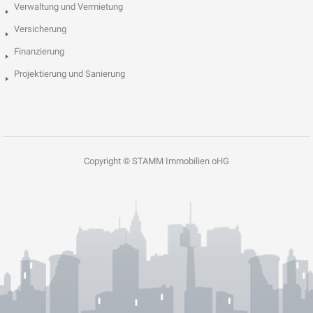
Verwaltung und Vermietung
Versicherung
Finanzierung
Projektierung und Sanierung
Copyright © STAMM Immobilien oHG