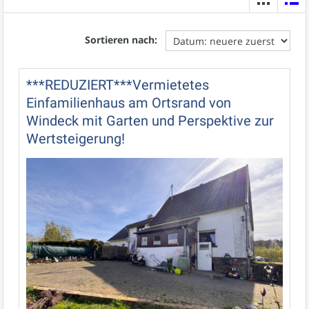
Sortieren nach:
***REDUZIERT***Vermietetes
Einfamilienhaus am Ortsrand von
Windeck mit Garten und Perspektive zur
Wertsteigerung!