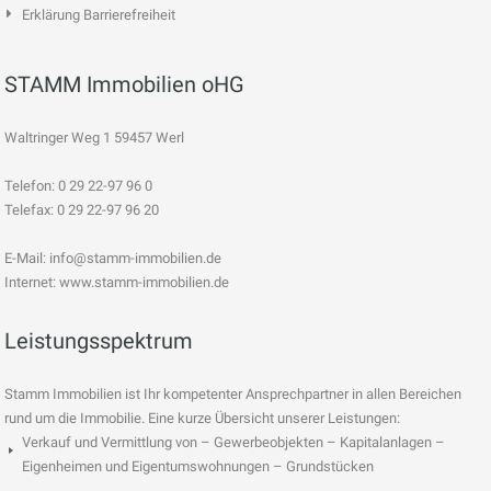
Erklärung Barrierefreiheit
STAMM Immobilien oHG
Waltringer Weg 1 59457 Werl
Telefon: 0 29 22-97 96 0
Telefax: 0 29 22-97 96 20
E-Mail:
info@stamm-immobilien.de
Internet: www.stamm-immobilien.de
Leistungsspektrum
Stamm Immobilien ist Ihr kompetenter Ansprechpartner in allen Bereichen
rund um die Immobilie. Eine kurze Übersicht unserer Leistungen:
Verkauf und Vermittlung von – Gewerbeobjekten – Kapitalanlagen –
Eigenheimen und Eigentumswohnungen – Grundstücken