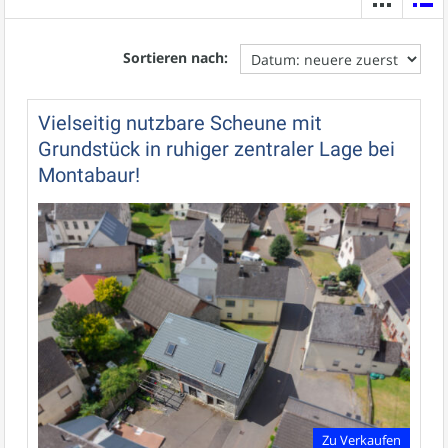
Sortieren nach:
Vielseitig nutzbare Scheune mit
Grundstück in ruhiger zentraler Lage bei
Montabaur!
Zu Verkaufen