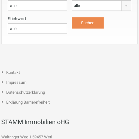
alle
Stichwort
Kontakt
Impressum
Datenschutzerklärung
Erklärung Barrierefreiheit
STAMM Immobilien oHG
Waltringer Weg 1 59457 Werl