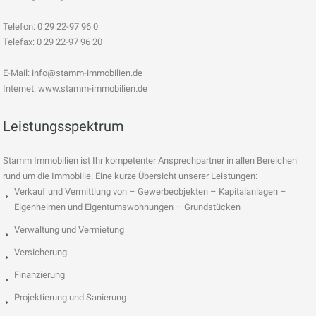
Telefon: 0 29 22-97 96 0
Telefax: 0 29 22-97 96 20
E-Mail:
info@stamm-immobilien.de
Internet: www.stamm-immobilien.de
Leistungsspektrum
Stamm Immobilien ist Ihr kompetenter Ansprechpartner in allen Bereichen
rund um die Immobilie. Eine kurze Übersicht unserer Leistungen:
Verkauf und Vermittlung von – Gewerbeobjekten – Kapitalanlagen –
Eigenheimen und Eigentumswohnungen – Grundstücken
Verwaltung und Vermietung
Versicherung
Finanzierung
Projektierung und Sanierung