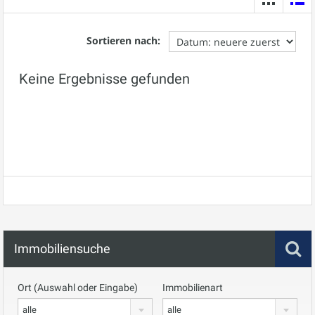
Sortieren nach:
Keine Ergebnisse gefunden
Immobiliensuche
Ort (Auswahl oder Eingabe)
Immobilienart
alle
alle