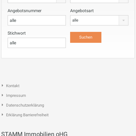
Angebotsnummer
Angebotsart
alle
Stichwort
Kontakt
Impressum
Datenschutzerklärung
Erklärung Barrierefreiheit
STAMM Immobilien oHG