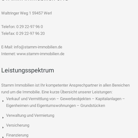
Waltringer Weg 1 59457 Werl
Telefon: 0 29 22-97 96 0
Telefax: 0 29 22-97 96 20
E-Mail:
info@stamm-immobilien.de
Internet: www.stamm-immobilien.de
Leistungsspektrum
Stamm Immobilien ist Ihr kompetenter Ansprechpartner in allen Bereichen
rund um die Immobilie. Eine kurze Übersicht unserer Leistungen:
Verkauf und Vermittlung von – Gewerbeobjekten – Kapitalanlagen –
Eigenheimen und Eigentumswohnungen – Grundstücken
Verwaltung und Vermietung
Versicherung
Finanzierung