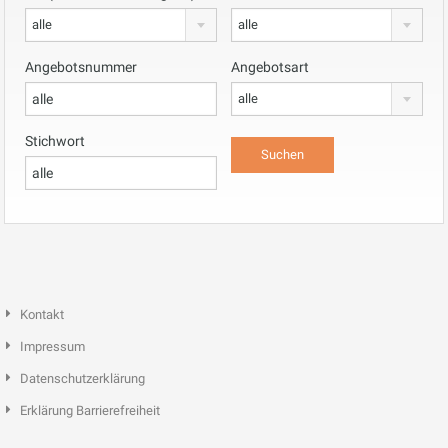
alle
alle
Angebotsnummer
Angebotsart
alle
Stichwort
Kontakt
Impressum
Datenschutzerklärung
Erklärung Barrierefreiheit