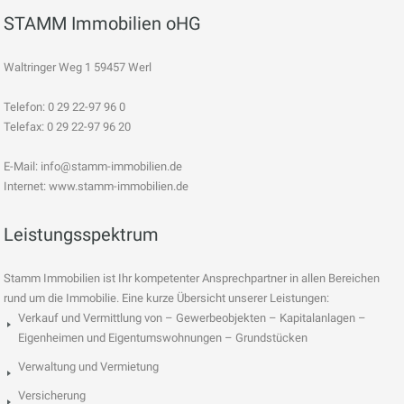
STAMM Immobilien oHG
Waltringer Weg 1 59457 Werl
Telefon: 0 29 22-97 96 0
Telefax: 0 29 22-97 96 20
E-Mail:
info@stamm-immobilien.de
Internet: www.stamm-immobilien.de
Leistungsspektrum
Stamm Immobilien ist Ihr kompetenter Ansprechpartner in allen Bereichen
rund um die Immobilie. Eine kurze Übersicht unserer Leistungen:
Verkauf und Vermittlung von – Gewerbeobjekten – Kapitalanlagen –
Eigenheimen und Eigentumswohnungen – Grundstücken
Verwaltung und Vermietung
Versicherung