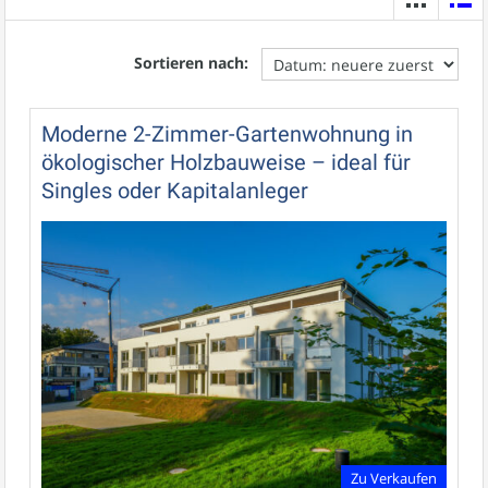
Sortieren nach:
Moderne 2-Zimmer-Gartenwohnung in
ökologischer Holzbauweise – ideal für
Singles oder Kapitalanleger
Zu Verkaufen