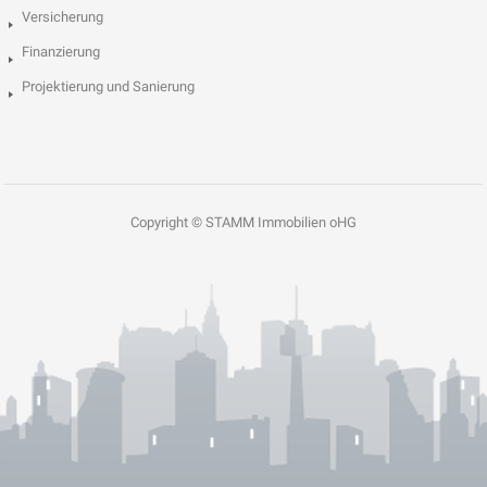
Versicherung
Finanzierung
Projektierung und Sanierung
Copyright © STAMM Immobilien oHG