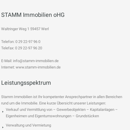
STAMM Immobilien oHG
Waltringer Weg 1 59457 Werl
Telefon: 0 29 22-97 96 0
Telefax: 0 29 22-97 96 20
E-Mail:
info@stamm-immobilien.de
Internet: www.stamm-immobilien.de
Leistungsspektrum
Stamm Immobilien ist Ihr kompetenter Ansprechpartner in allen Bereichen
rund um die Immobilie. Eine kurze Übersicht unserer Leistungen:
Verkauf und Vermittlung von – Gewerbeobjekten – Kapitalanlagen –
Eigenheimen und Eigentumswohnungen – Grundstücken
Verwaltung und Vermietung