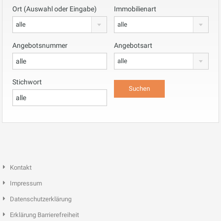
Ort (Auswahl oder Eingabe)
Immobilienart
alle
alle
Angebotsnummer
Angebotsart
alle
Stichwort
Kontakt
Impressum
Datenschutzerklärung
Erklärung Barrierefreiheit