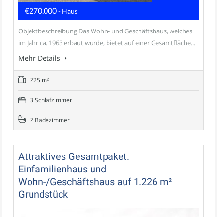
€270.000
- Haus
Objektbeschreibung Das Wohn- und Geschäftshaus, welches
im Jahr ca. 1963 erbaut wurde, bietet auf einer Gesamtfläche...
Mehr Details
225 m²
3 Schlafzimmer
2 Badezimmer
Attraktives Gesamtpaket:
Einfamilienhaus und
Wohn-/Geschäftshaus auf 1.226 m²
Grundstück