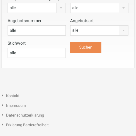
alle
alle
Angebotsnummer
Angebotsart
alle
Stichwort
Kontakt
Impressum
Datenschutzerklärung
Erklärung Barrierefreiheit