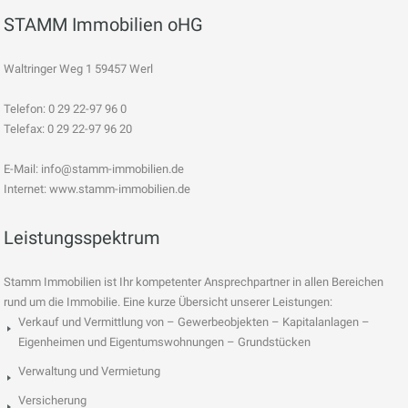
STAMM Immobilien oHG
Waltringer Weg 1 59457 Werl
Telefon: 0 29 22-97 96 0
Telefax: 0 29 22-97 96 20
E-Mail:
info@stamm-immobilien.de
Internet: www.stamm-immobilien.de
Leistungsspektrum
Stamm Immobilien ist Ihr kompetenter Ansprechpartner in allen Bereichen
rund um die Immobilie. Eine kurze Übersicht unserer Leistungen:
Verkauf und Vermittlung von – Gewerbeobjekten – Kapitalanlagen –
Eigenheimen und Eigentumswohnungen – Grundstücken
Verwaltung und Vermietung
Versicherung