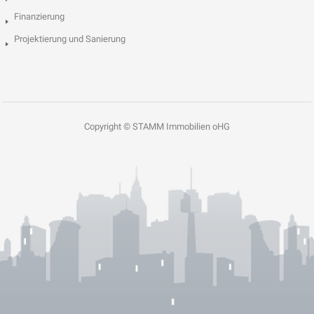
Finanzierung
Projektierung und Sanierung
Copyright © STAMM Immobilien oHG