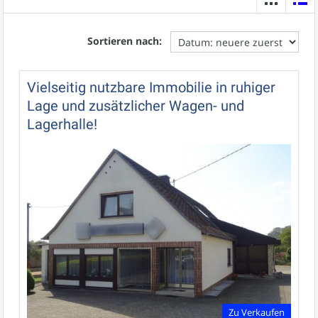
Sortieren nach:
Vielseitig nutzbare Immobilie in ruhiger
Lage und zusätzlicher Wagen- und
Lagerhalle!
Zu Verkaufen