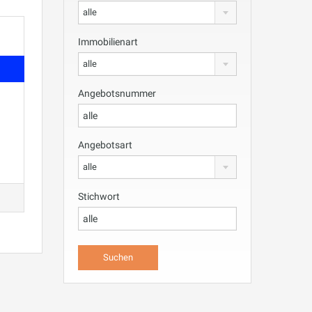
alle
Immobilienart
alle
Angebotsnummer
Angebotsart
alle
Stichwort