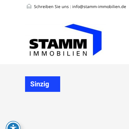
Schreiben Sie uns :
info@stamm-immobilien.de
Sinzig