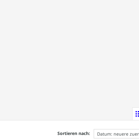
Sortieren nach: