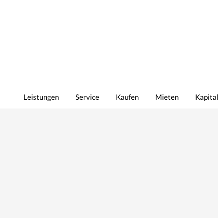
Leistungen
Service
Kaufen
Mieten
Kapita