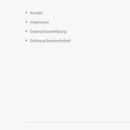
Kontakt
Impressum
Datenschutzerklärung
Erklärung Barrierefreiheit