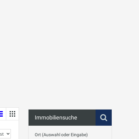
Immobiliensuche
Ort (Auswahl oder Eingabe)