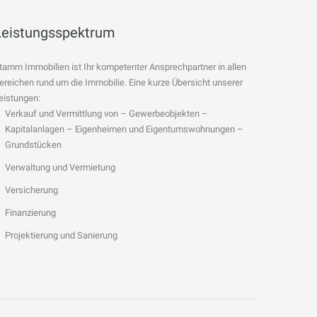
Leistungsspektrum
tamm Immobilien ist Ihr kompetenter Ansprechpartner in allen
ereichen rund um die Immobilie. Eine kurze Übersicht unserer
eistungen:
Verkauf und Vermittlung von – Gewerbeobjekten –
Kapitalanlagen – Eigenheimen und Eigentumswohnungen –
Grundstücken
Verwaltung und Vermietung
Versicherung
Finanzierung
Projektierung und Sanierung