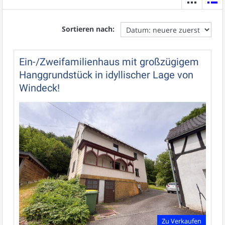
Sortieren nach:
Ein-/Zweifamilienhaus mit großzügigem
Hanggrundstück in idyllischer Lage von
Windeck!
Zu Verkaufen