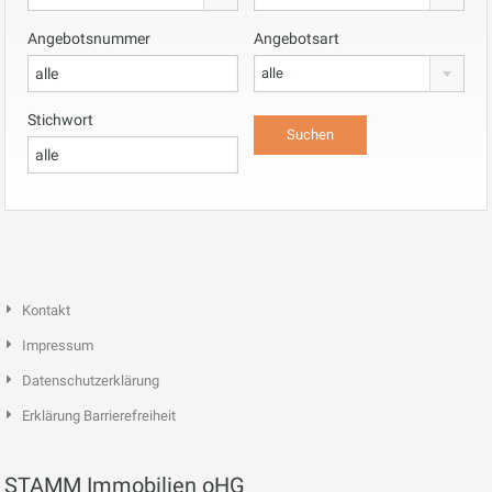
Angebotsnummer
Angebotsart
alle
Stichwort
Kontakt
Impressum
Datenschutzerklärung
Erklärung Barrierefreiheit
STAMM Immobilien oHG