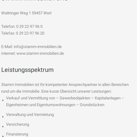
Waltringer Weg 1 59457 Werl
Telefon: 0 29 22-97 96 0
Telefax: 0 29 22-97 96 20
E-Mail:
info@stamm-immobilien.de
Internet: www.stamm-immobilien.de
Leistungsspektrum
Stamm Immobilien ist Ihr kompetenter Ansprechpartner in allen Bereichen
rund um die Immobilie. Eine kurze Übersicht unserer Leistungen:
Verkauf und Vermittlung von – Gewerbeobjekten – Kapitalanlagen –
Eigenheimen und Eigentumswohnungen – Grundstücken
Verwaltung und Vermietung
Versicherung
Finanzierung