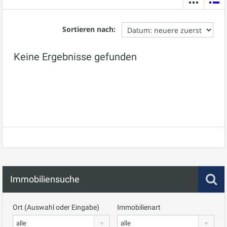
Sortieren nach:
Keine Ergebnisse gefunden
Immobiliensuche
Ort (Auswahl oder Eingabe)
Immobilienart
alle
alle