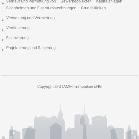
Verkauf und Vermittlung von – Gewerbeobjekten – Kapitalanlagen –
Eigenheimen und Eigentumswohnungen – Grundstücken
Verwaltung und Vermietung
Versicherung
Finanzierung
Projektierung und Sanierung
Copyright © STAMM Immobilien oHG