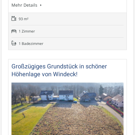
Mehr Details
93 m²
1 Zimmer
1 Badezimmer
Großzügiges Grundstück in schöner
Höhenlage von Windeck!