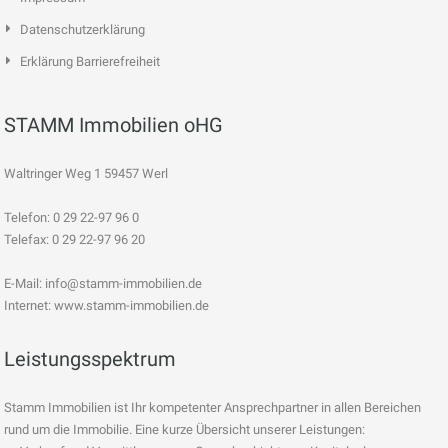
Datenschutzerklärung
Erklärung Barrierefreiheit
STAMM Immobilien oHG
Waltringer Weg 1 59457 Werl
Telefon: 0 29 22-97 96 0
Telefax: 0 29 22-97 96 20
E-Mail:
info@stamm-immobilien.de
Internet: www.stamm-immobilien.de
Leistungsspektrum
Stamm Immobilien ist Ihr kompetenter Ansprechpartner in allen Bereichen
rund um die Immobilie. Eine kurze Übersicht unserer Leistungen: