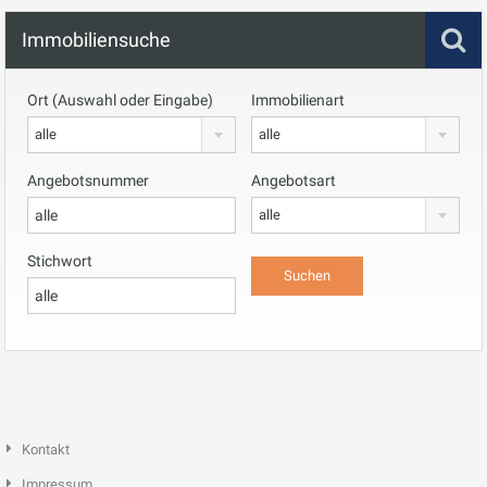
Immobiliensuche
Ort (Auswahl oder Eingabe)
Immobilienart
alle
alle
Angebotsnummer
Angebotsart
alle
Stichwort
Kontakt
Impressum