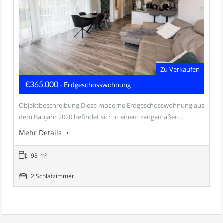
Zu Verkaufen
€365.000
- Erdgeschosswohnung
Objektbeschreibung Diese moderne Erdgeschosswohnung aus
dem Baujahr 2020 befindet sich in einem zeitgemäßen...
Mehr Details
98 m²
2 Schlafzimmer