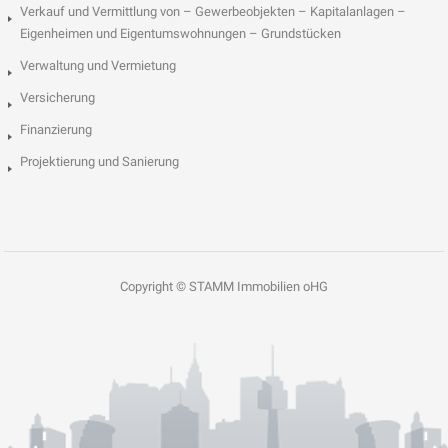
Verkauf und Vermittlung von – Gewerbeobjekten – Kapitalanlagen –
Eigenheimen und Eigentumswohnungen – Grundstücken
Verwaltung und Vermietung
Versicherung
Finanzierung
Projektierung und Sanierung
Copyright © STAMM Immobilien oHG