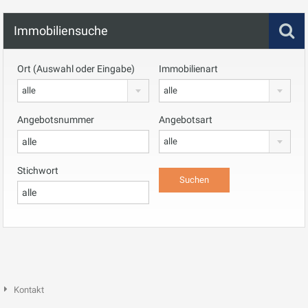
Immobiliensuche
Ort (Auswahl oder Eingabe)
Immobilienart
alle
alle
Angebotsnummer
Angebotsart
alle
Stichwort
Kontakt