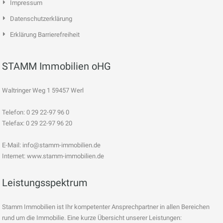
Impressum
Datenschutzerklärung
Erklärung Barrierefreiheit
STAMM Immobilien oHG
Waltringer Weg 1 59457 Werl
Telefon: 0 29 22-97 96 0
Telefax: 0 29 22-97 96 20
E-Mail:
info@stamm-immobilien.de
Internet: www.stamm-immobilien.de
Leistungsspektrum
Stamm Immobilien ist Ihr kompetenter Ansprechpartner in allen Bereichen
rund um die Immobilie. Eine kurze Übersicht unserer Leistungen: