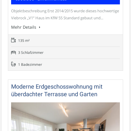
Objektbeschreibung Erst 2014/2015 wurde dieses hochwertige
Viebrock „V1“ Haus im KfW 55 Standard gebaut und...
Mehr Details
135 m²
3 Schlafzimmer
1 Badezimmer
Moderne Erdgeschosswohnung mit
überdachter Terrasse und Garten