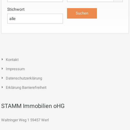
Stichwort
Kontakt
Impressum
Datenschutzerklärung
Erklärung Barrierefreiheit
STAMM Immobilien oHG
Waltringer Weg 1 59457 Werl