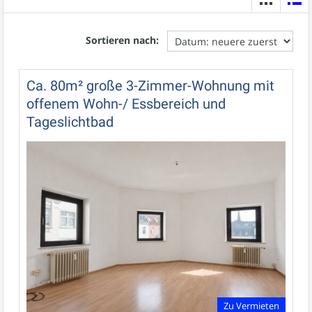
Sortieren nach:
Ca. 80m² große 3-Zimmer-Wohnung mit
offenem Wohn-/ Essbereich und
Tageslichtbad
Zu Vermieten