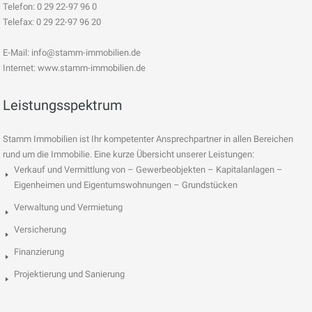
Telefon: 0 29 22-97 96 0
Telefax: 0 29 22-97 96 20
E-Mail:
info@stamm-immobilien.de
Internet: www.stamm-immobilien.de
Leistungsspektrum
Stamm Immobilien ist Ihr kompetenter Ansprechpartner in allen Bereichen
rund um die Immobilie. Eine kurze Übersicht unserer Leistungen:
Verkauf und Vermittlung von – Gewerbeobjekten – Kapitalanlagen –
Eigenheimen und Eigentumswohnungen – Grundstücken
Verwaltung und Vermietung
Versicherung
Finanzierung
Projektierung und Sanierung