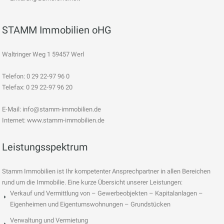
STAMM Immobilien oHG
Waltringer Weg 1 59457 Werl
Telefon: 0 29 22-97 96 0
Telefax: 0 29 22-97 96 20
E-Mail:
info@stamm-immobilien.de
Internet: www.stamm-immobilien.de
Leistungsspektrum
Stamm Immobilien ist Ihr kompetenter Ansprechpartner in allen Bereichen
rund um die Immobilie. Eine kurze Übersicht unserer Leistungen:
Verkauf und Vermittlung von – Gewerbeobjekten – Kapitalanlagen –
Eigenheimen und Eigentumswohnungen – Grundstücken
Verwaltung und Vermietung