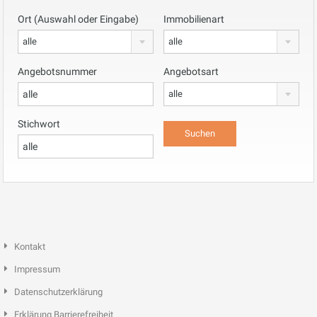
Ort (Auswahl oder Eingabe)
Immobilienart
alle
alle
Angebotsnummer
Angebotsart
alle
Stichwort
Kontakt
Impressum
Datenschutzerklärung
Erklärung Barrierefreiheit