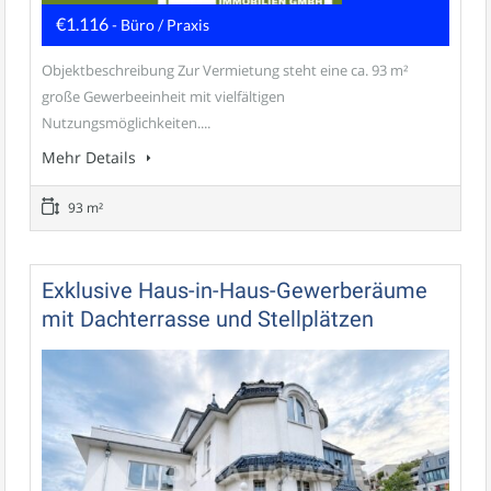
€1.116
- Büro / Praxis
Objektbeschreibung Zur Vermietung steht eine ca. 93 m²
große Gewerbeeinheit mit vielfältigen
Nutzungsmöglichkeiten....
Mehr Details
93 m²
Exklusive Haus-in-Haus-Gewerberäume
mit Dachterrasse und Stellplätzen