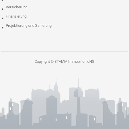
Versicherung
Finanzierung
Projektierung und Sanierung
Copyright © STAMM Immobilien oHG