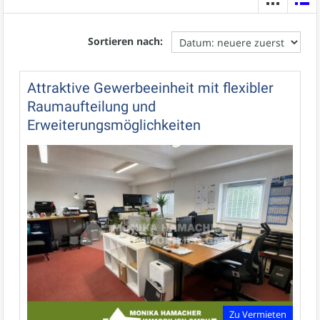
Sortieren nach:
Attraktive Gewerbeeinheit mit flexibler
Raumaufteilung und
Erweiterungsmöglichkeiten
Zu Vermieten