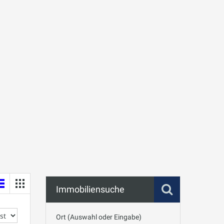
Immobiliensuche
Ort (Auswahl oder Eingabe)