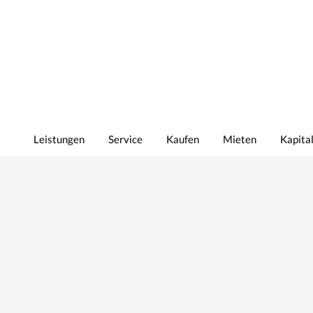
Leistungen
Service
Kaufen
Mieten
Kapita