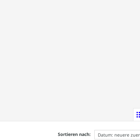
Sortieren nach: