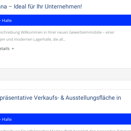
na – Ideal für Ihr Unternehmen!
- Halle
schreibung Willkommen in Ihrer neuen Gewerbeimmobilie – einer
en und modernen Lagerhalle, die all...
tails
präsentative Verkaufs- & Ausstellungsfläche in
- Halle