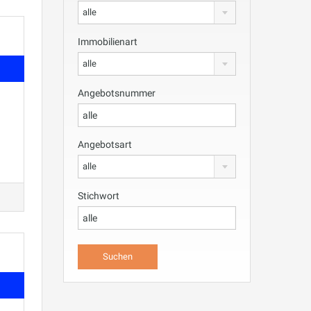
alle
Immobilienart
alle
Angebotsnummer
Angebotsart
alle
Stichwort