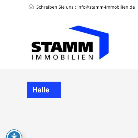
Schreiben Sie uns :
info@stamm-immobilien.de
Halle