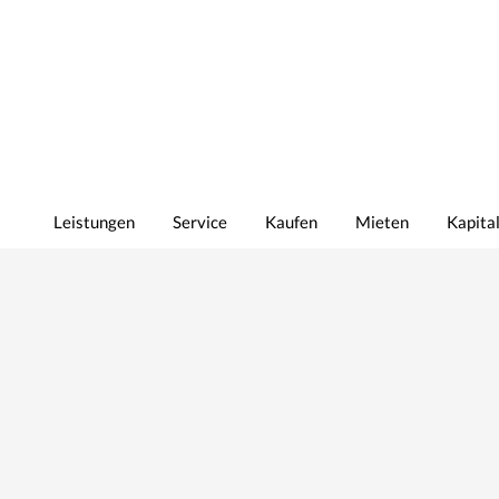
Leistungen
Service
Kaufen
Mieten
Kapita