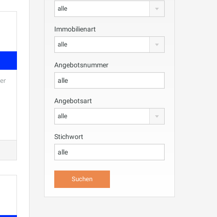
alle
Immobilienart
alle
Angebotsnummer
er
Angebotsart
alle
Stichwort