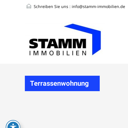
Schreiben Sie uns :
info@stamm-immobilien.de
Terrassenwohnung