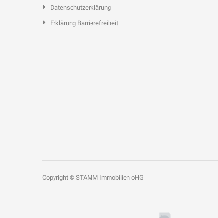
Datenschutzerklärung
Erklärung Barrierefreiheit
Copyright © STAMM Immobilien oHG