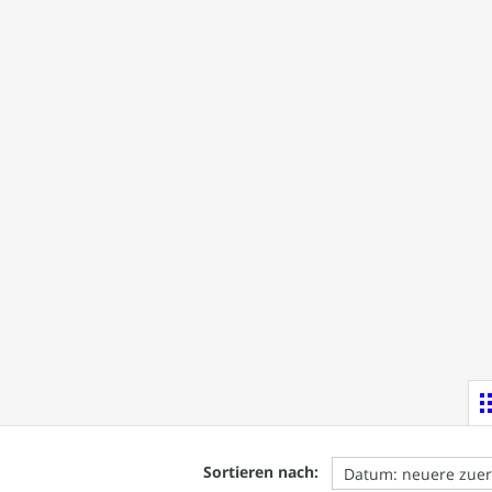
Sortieren nach: