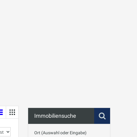
Immobiliensuche
Ort (Auswahl oder Eingabe)