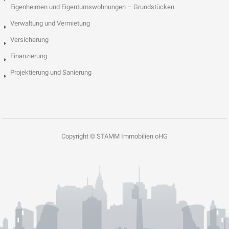
Eigenheimen und Eigentumswohnungen – Grundstücken
Verwaltung und Vermietung
Versicherung
Finanzierung
Projektierung und Sanierung
Copyright © STAMM Immobilien oHG