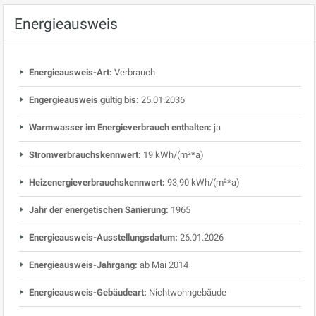
Energieausweis
Energieausweis-Art:
Verbrauch
Engergieausweis gültig bis:
25.01.2036
Warmwasser im Energieverbrauch enthalten:
ja
Stromverbrauchskennwert:
19 kWh/(m²*a)
Heizenergieverbrauchskennwert:
93,90 kWh/(m²*a)
Jahr der energetischen Sanierung:
1965
Energieausweis-Ausstellungsdatum:
26.01.2026
Energieausweis-Jahrgang:
ab Mai 2014
Energieausweis-Gebäudeart:
Nichtwohngebäude