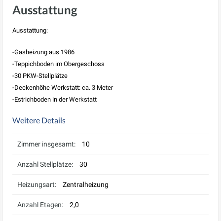
Ausstattung
Ausstattung:
-Gasheizung aus 1986
-Teppichboden im Obergeschoss
-30 PKW-Stellplätze
-Deckenhöhe Werkstatt: ca. 3 Meter
-Estrichboden in der Werkstatt
Weitere Details
Zimmer insgesamt:
10
Anzahl Stellplätze:
30
Heizungsart:
Zentralheizung
Anzahl Etagen:
2,0