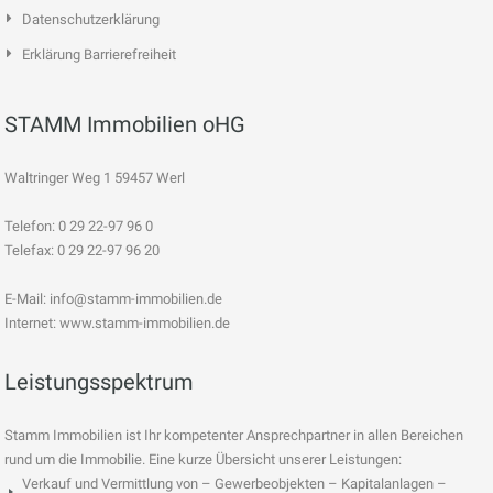
Datenschutzerklärung
Erklärung Barrierefreiheit
STAMM Immobilien oHG
Waltringer Weg 1 59457 Werl
Telefon: 0 29 22-97 96 0
Telefax: 0 29 22-97 96 20
E-Mail:
info@stamm-immobilien.de
Internet: www.stamm-immobilien.de
Leistungsspektrum
Stamm Immobilien ist Ihr kompetenter Ansprechpartner in allen Bereichen
rund um die Immobilie. Eine kurze Übersicht unserer Leistungen:
Verkauf und Vermittlung von – Gewerbeobjekten – Kapitalanlagen –