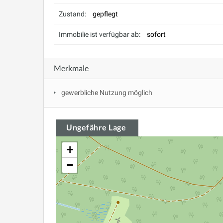
Zustand:
gepflegt
Immobilie ist verfügbar ab:
sofort
Merkmale
gewerbliche Nutzung möglich
Ungefähre Lage
+
−