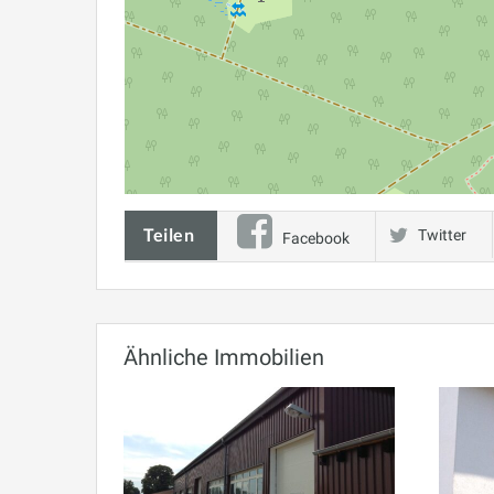
Teilen
Twitter
Facebook
Ähnliche Immobilien