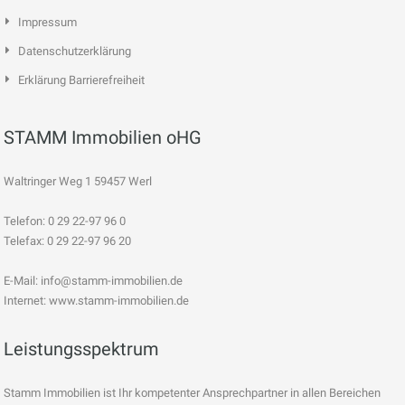
Impressum
Datenschutzerklärung
Erklärung Barrierefreiheit
STAMM Immobilien oHG
Waltringer Weg 1 59457 Werl
Telefon: 0 29 22-97 96 0
Telefax: 0 29 22-97 96 20
E-Mail:
info@stamm-immobilien.de
Internet: www.stamm-immobilien.de
Leistungsspektrum
Stamm Immobilien ist Ihr kompetenter Ansprechpartner in allen Bereichen