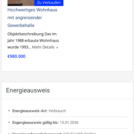
Zu Verkaufen
Hochwertiges Wohnhaus
mit angrenzender
Gewerbehalle
Objektbeschreibung Das im
Jahr 1988 erbaute Wohnhaus
wurde 1993…
Mehr Details
€980.000
Energieausweis
Energieausweis-Art:
Verbrauch
Engergieausweis gültig bis:
15.01.2036