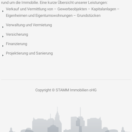
rund um die Immobilie. Eine kurze Übersicht unserer Leistungen:
Verkauf und Vermittlung von – Gewerbeobjekten – Kapitalanlagen –
Eigenheimen und Eigentumswohnungen – Grundstücken
Verwaltung und Vermietung
Versicherung
Finanzierung
Projektierung und Sanierung
Copyright © STAMM Immobilien oHG