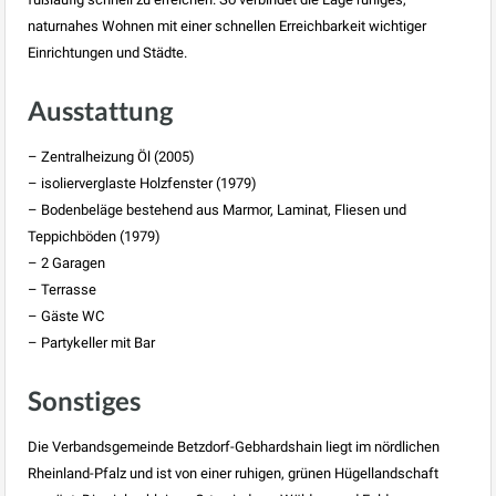
naturnahes Wohnen mit einer schnellen Erreichbarkeit wichtiger
Einrichtungen und Städte.
Ausstattung
– Zentralheizung Öl (2005)
– isolierverglaste Holzfenster (1979)
– Bodenbeläge bestehend aus Marmor, Laminat, Fliesen und
Teppichböden (1979)
– 2 Garagen
– Terrasse
– Gäste WC
– Partykeller mit Bar
Sonstiges
Die Verbandsgemeinde Betzdorf-Gebhardshain liegt im nördlichen
Rheinland-Pfalz und ist von einer ruhigen, grünen Hügellandschaft