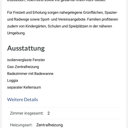
Für Freizeit und Erholung sorgen nahegelegene Grünflächen, Spazier-
und Radwege sowie Sport- und Vereinsangebote. Familien profitieren
zudem von Kindergärten, Schulen und Spielplätzen in der näheren
Umgebung.
Ausstattung
isolierverglaste Fenster
Gas-Zentralheizung
Badezimmer mit Badewanne
Loggia
separater Kellerraum
Weitere Details
Zimmer insgesamt:
2
Heizungsart:
Zentralheizung