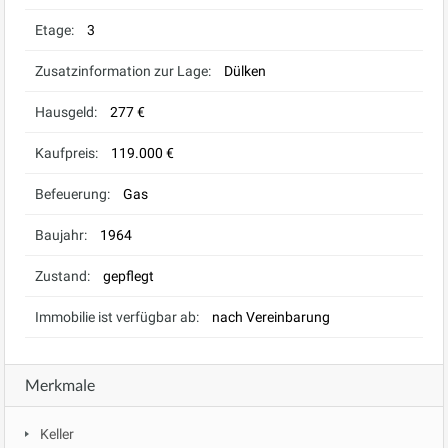
Etage:
3
Zusatzinformation zur Lage:
Dülken
Hausgeld:
277 €
Kaufpreis:
119.000 €
Befeuerung:
Gas
Baujahr:
1964
Zustand:
gepflegt
Immobilie ist verfügbar ab:
nach Vereinbarung
Merkmale
Keller