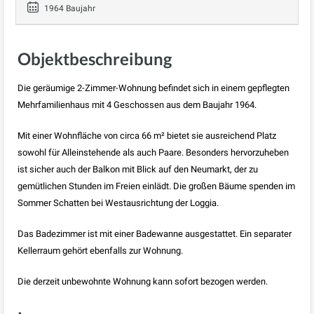
1964 Baujahr
Objektbeschreibung
Die geräumige 2-Zimmer-Wohnung befindet sich in einem gepflegten
Mehrfamilienhaus mit 4 Geschossen aus dem Baujahr 1964.
Mit einer Wohnfläche von circa 66 m² bietet sie ausreichend Platz
sowohl für Alleinstehende als auch Paare. Besonders hervorzuheben
ist sicher auch der Balkon mit Blick auf den Neumarkt, der zu
gemütlichen Stunden im Freien einlädt. Die großen Bäume spenden im
Sommer Schatten bei Westausrichtung der Loggia.
Das Badezimmer ist mit einer Badewanne ausgestattet. Ein separater
Kellerraum gehört ebenfalls zur Wohnung.
Die derzeit unbewohnte Wohnung kann sofort bezogen werden.