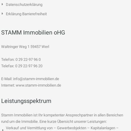
Datenschutzerklärung
Erklärung Barrierefreiheit
STAMM Immobilien oHG
Waltringer Weg 1 59457 Werl
Telefon: 0 29 22-97 96 0
Telefax: 0 29 22-97 96 20
E-Mail:
info@stamm-immobilien.de
Internet: www.stamm-immobilien.de
Leistungsspektrum
Stamm Immobilien ist Ihr kompetenter Ansprechpartner in allen Bereichen
rund um die Immobilie. Eine kurze Übersicht unserer Leistungen:
Verkauf und Vermittlung von – Gewerbeobjekten – Kapitalanlagen –