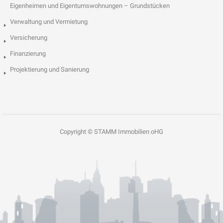
Eigenheimen und Eigentumswohnungen – Grundstücken
Verwaltung und Vermietung
Versicherung
Finanzierung
Projektierung und Sanierung
Copyright © STAMM Immobilien oHG