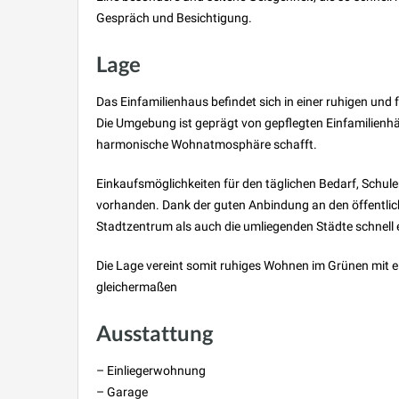
Gespräch und Besichtigung.
Lage
Das Einfamilienhaus befindet sich in einer ruhigen u
Die Umgebung ist geprägt von gepflegten Einfamilienh
harmonische Wohnatmosphäre schafft.
Einkaufsmöglichkeiten für den täglichen Bedarf, Schul
vorhanden. Dank der guten Anbindung an den öffentli
Stadtzentrum als auch die umliegenden Städte schnell 
Die Lage vereint somit ruhiges Wohnen im Grünen mit ei
gleichermaßen
Ausstattung
– Einliegerwohnung
– Garage