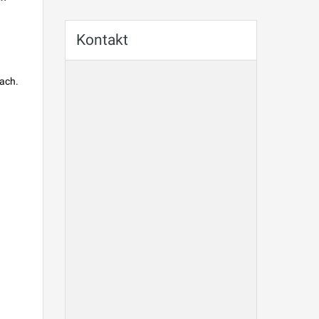
Kontakt
bach.