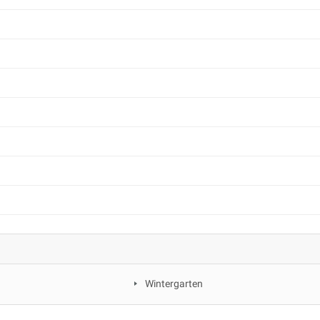
Wintergarten