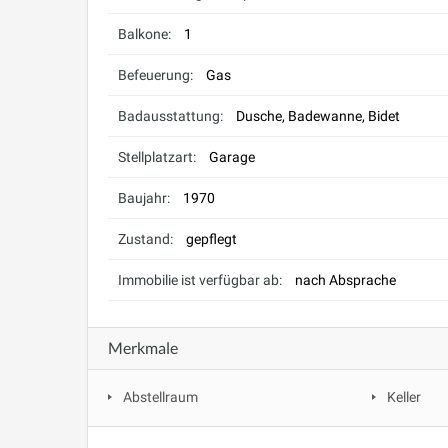
Balkone:
1
Befeuerung:
Gas
Badausstattung:
Dusche, Badewanne, Bidet
Stellplatzart:
Garage
Baujahr:
1970
Zustand:
gepflegt
Immobilie ist verfügbar ab:
nach Absprache
Merkmale
Abstellraum
Keller