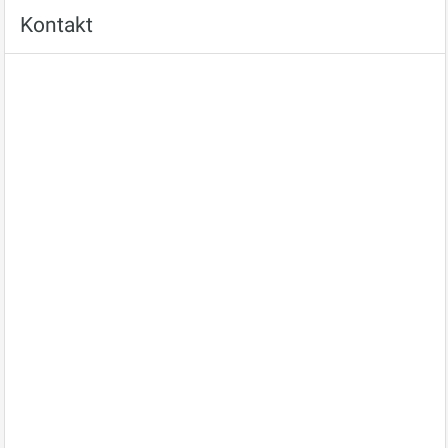
Kontakt