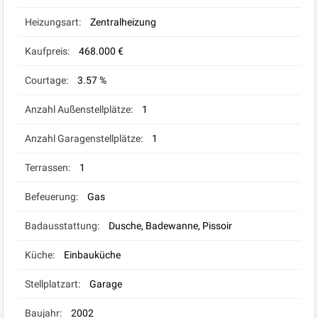
Heizungsart:
Zentralheizung
Kaufpreis:
468.000 €
Courtage:
3.57 %
Anzahl Außenstellplätze:
1
Anzahl Garagenstellplätze:
1
Terrassen:
1
Befeuerung:
Gas
Badausstattung:
Dusche, Badewanne, Pissoir
Küche:
Einbauküche
Stellplatzart:
Garage
Baujahr:
2002