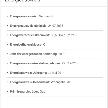
Energieausweis-Art:
Verbrauch
Engergieausweis gültig bis:
24.07.2035
Energieverbrauchskennwert:
86,60 kWh/(m²*a)
Energieeffizienzklasse:
C
Jahr der energetischen Sanierung:
2002
Energieausweis-Ausstellungsdatum:
25.07.2025
Energieausweis-Jahrgang:
ab Mai 2014
Energieausweis-Gebäudeart:
Wohngebäude
Primärenergieträger:
Gas