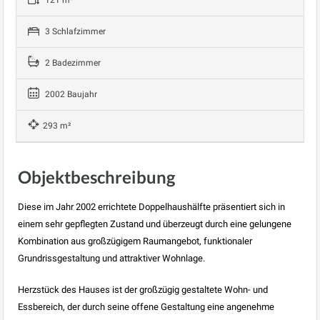
121 m²
3 Schlafzimmer
2 Badezimmer
2002 Baujahr
293 m²
Objektbeschreibung
Diese im Jahr 2002 errichtete Doppelhaushälfte präsentiert sich in
einem sehr gepflegten Zustand und überzeugt durch eine gelungene
Kombination aus großzügigem Raumangebot, funktionaler
Grundrissgestaltung und attraktiver Wohnlage.
Herzstück des Hauses ist der großzügig gestaltete Wohn- und
Essbereich, der durch seine offene Gestaltung eine angenehme