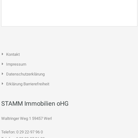
Kontakt
Impressum
Datenschutzerklärung
Erklärung Barrierefreiheit
STAMM Immobilien oHG
Waltringer Weg 1 59457 Werl
Telefon: 0 29 22-97 96 0