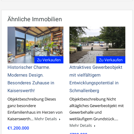
Ähnliche Immobilien
Zu Verkaufen
Zu Verkaufen
Historischer Charme.
Attraktives Gewerbeobjekt
Modernes Design.
mit vielfältigem
Besonderes Zuhause in
Entwicklungspotential in
Kaiserswerth!
Schmallenberg
Objektbeschreibung Dieses
Objektbeschreibung Nicht
ganz besondere
alltägliches Gewerbeobjekt mit
Einfamilienhaus im Herzen von
Gewerbehalle und
Kaiserswerth…
Mehr Details
weitläufigem Grundstück.…
Mehr Details
€1.200.000