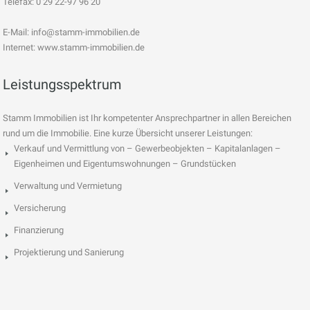
Telefax: 0 29 22-97 96 20
E-Mail:
info@stamm-immobilien.de
Internet: www.stamm-immobilien.de
Leistungsspektrum
Stamm Immobilien ist Ihr kompetenter Ansprechpartner in allen Bereichen
rund um die Immobilie. Eine kurze Übersicht unserer Leistungen:
Verkauf und Vermittlung von – Gewerbeobjekten – Kapitalanlagen –
Eigenheimen und Eigentumswohnungen – Grundstücken
Verwaltung und Vermietung
Versicherung
Finanzierung
Projektierung und Sanierung