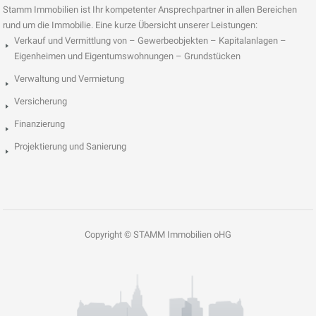
Stamm Immobilien ist Ihr kompetenter Ansprechpartner in allen Bereichen
rund um die Immobilie. Eine kurze Übersicht unserer Leistungen:
Verkauf und Vermittlung von – Gewerbeobjekten – Kapitalanlagen –
Eigenheimen und Eigentumswohnungen – Grundstücken
Verwaltung und Vermietung
Versicherung
Finanzierung
Projektierung und Sanierung
Copyright © STAMM Immobilien oHG