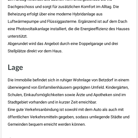
Dachgeschoss und sorgt für zusätzlichen Komfort im Alltag. Die
Beheizung erfolgt über eine moderne Hybridanlage aus
Luftwärmepumpe und Flüssiggasterme. Ergänzend ist auf dem Dach
eine Photovoltaikanlage installiert, die die Energieeffizienz des Hauses
unterstützt.
Abgerundet wird das Angebot durch eine Doppelgarage und drei
Stellplätze direkt vor dem Haus.
Lage
Die Immobilie befindet sich in ruhiger Wohnlage von Betzdorf in einem
überwiegend von Einfamilienhäusern geprägten Umfeld. Kindergärten,
Schulen, Einkaufsmöglichkeiten sowie Ärzte und Apotheken sind im
Stadtgebiet vorhanden und in kurzer Zeit erreichbar.
Eine gute Verkehrsanbindung ist sowohl mit dem Auto als auch mit
öffentlichen Verkehrsmitteln gegeben, sodass umliegende Städte und
Gemeinden bequem erreicht werden können.