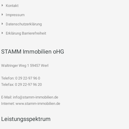
Kontakt
Impressum
Datenschutzerklärung
Erklärung Barrierefreiheit
STAMM Immobilien oHG
Waltringer Weg 1 59457 Werl
Telefon: 0 29 22-97 96 0
Telefax: 0 29 22-97 96 20
E-Mail:
info@stamm-immobilien.de
Internet: www.stamm-immobilien.de
Leistungsspektrum