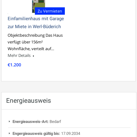
Zu Vermieten
Einfamilienhaus mit Garage
zur Miete in Werl-Büderich
Objektbeschreibung Das Haus
verfügt über 156m²
Wohnfläche, verteilt auf…
Mehr Details
€1.200
Energieausweis
Energieausweis-Art:
Bedarf
Engergieausweis gültig bis:
17.09.2034