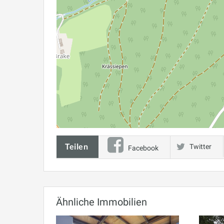
Teilen
Twitter
Facebook
Ähnliche Immobilien