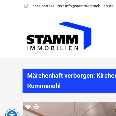
Schreiben Sie uns :
info@stamm-immobilien.de
Märchenhaft verborgen: Kirche
Rummenohl