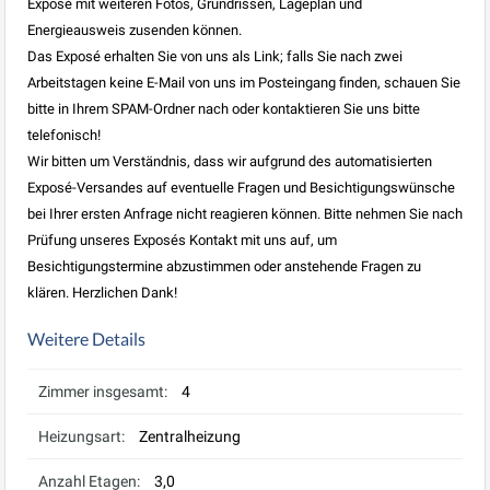
Exposé mit weiteren Fotos, Grundrissen, Lageplan und
Energieausweis zusenden können.
Das Exposé erhalten Sie von uns als Link; falls Sie nach zwei
Arbeitstagen keine E-Mail von uns im Posteingang finden, schauen Sie
bitte in Ihrem SPAM-Ordner nach oder kontaktieren Sie uns bitte
telefonisch!
Wir bitten um Verständnis, dass wir aufgrund des automatisierten
Exposé-Versandes auf eventuelle Fragen und Besichtigungswünsche
bei Ihrer ersten Anfrage nicht reagieren können. Bitte nehmen Sie nach
Prüfung unseres Exposés Kontakt mit uns auf, um
Besichtigungstermine abzustimmen oder anstehende Fragen zu
klären. Herzlichen Dank!
Weitere Details
Zimmer insgesamt:
4
Heizungsart:
Zentralheizung
Anzahl Etagen:
3,0