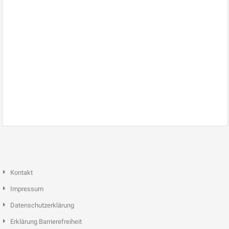
Kontakt
Impressum
Datenschutzerklärung
Erklärung Barrierefreiheit