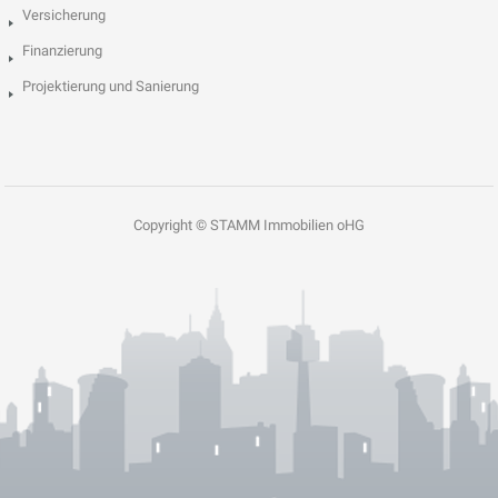
Versicherung
Finanzierung
Projektierung und Sanierung
Copyright © STAMM Immobilien oHG