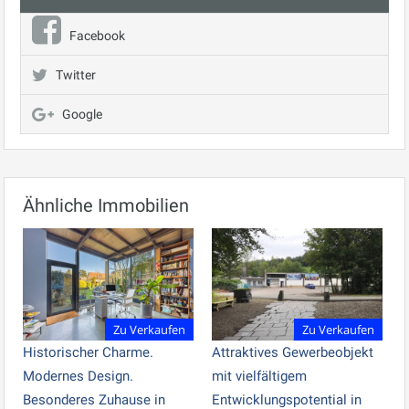
Facebook
Twitter
Google
Ähnliche Immobilien
Zu Verkaufen
Zu Verkaufen
Historischer Charme.
Attraktives Gewerbeobjekt
Modernes Design.
mit vielfältigem
Besonderes Zuhause in
Entwicklungspotential in