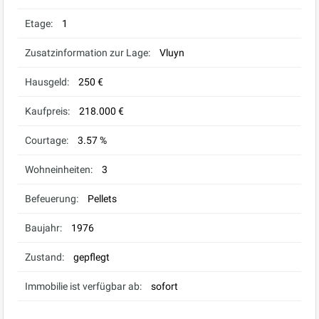
Etage:
1
Zusatzinformation zur Lage:
Vluyn
Hausgeld:
250 €
Kaufpreis:
218.000 €
Courtage:
3.57 %
Wohneinheiten:
3
Befeuerung:
Pellets
Baujahr:
1976
Zustand:
gepflegt
Immobilie ist verfügbar ab:
sofort