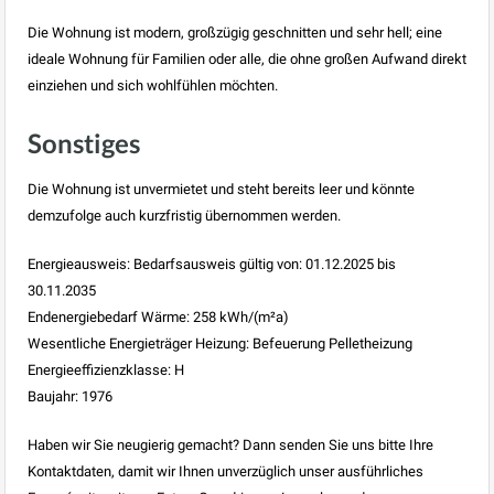
Die Wohnung ist modern, großzügig geschnitten und sehr hell; eine
ideale Wohnung für Familien oder alle, die ohne großen Aufwand direkt
einziehen und sich wohlfühlen möchten.
Sonstiges
Die Wohnung ist unvermietet und steht bereits leer und könnte
demzufolge auch kurzfristig übernommen werden.
Energieausweis: Bedarfsausweis gültig von: 01.12.2025 bis
30.11.2035
Endenergiebedarf Wärme: 258 kWh/(m²a)
Wesentliche Energieträger Heizung: Befeuerung Pelletheizung
Energieeffizienzklasse: H
Baujahr: 1976
Haben wir Sie neugierig gemacht? Dann senden Sie uns bitte Ihre
Kontaktdaten, damit wir Ihnen unverzüglich unser ausführliches