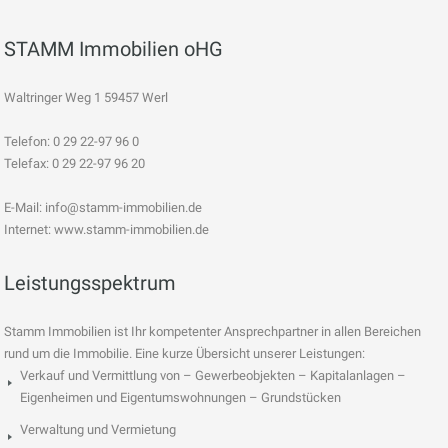
STAMM Immobilien oHG
Waltringer Weg 1 59457 Werl
Telefon: 0 29 22-97 96 0
Telefax: 0 29 22-97 96 20
E-Mail:
info@stamm-immobilien.de
Internet: www.stamm-immobilien.de
Leistungsspektrum
Stamm Immobilien ist Ihr kompetenter Ansprechpartner in allen Bereichen
rund um die Immobilie. Eine kurze Übersicht unserer Leistungen:
Verkauf und Vermittlung von – Gewerbeobjekten – Kapitalanlagen –
Eigenheimen und Eigentumswohnungen – Grundstücken
Verwaltung und Vermietung