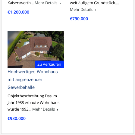
Kaiserswerth…
Mehr Details
weitläufigem Grundstück.…
Mehr Details
€1.200.000
€790.000
Zu Verkaufen
Hochwertiges Wohnhaus
mit angrenzender
Gewerbehalle
Objektbeschreibung Das im
Jahr 1988 erbaute Wohnhaus
wurde 1993…
Mehr Details
€980.000