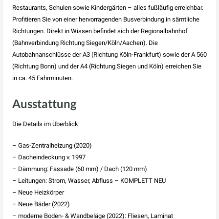
Restaurants, Schulen sowie Kindergärten – alles fußläufig erreichbar.
Profitieren Sie von einer hervorragenden Busverbindung in sämtliche
Richtungen. Direkt in Wissen befindet sich der Regionalbahnhof
(Bahnverbindung Richtung Siegen/Köln/Aachen). Die
Autobahnanschlüsse der A3 (Richtung Köln-Frankfurt) sowie der A 560
(Richtung Bonn) und der A4 (Richtung Siegen und Köln) erreichen Sie
in ca. 45 Fahrminuten.
Ausstattung
Die Details im Überblick
– Gas-Zentralheizung (2020)
– Dacheindeckung v. 1997
– Dämmung: Fassade (60 mm) / Dach (120 mm)
– Leitungen: Strom, Wasser, Abfluss – KOMPLETT NEU
– Neue Heizkörper
– Neue Bäder (2022)
– moderne Boden- & Wandbeläge (2022): Fliesen, Laminat