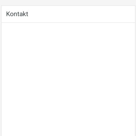
Kontakt