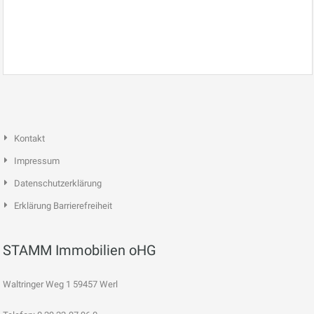
Kontakt
Impressum
Datenschutzerklärung
Erklärung Barrierefreiheit
STAMM Immobilien oHG
Waltringer Weg 1 59457 Werl