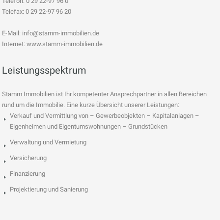
Telefon: 0 29 22-97 96 0
Telefax: 0 29 22-97 96 20
E-Mail:
info@stamm-immobilien.de
Internet: www.stamm-immobilien.de
Leistungsspektrum
Stamm Immobilien ist Ihr kompetenter Ansprechpartner in allen Bereichen
rund um die Immobilie. Eine kurze Übersicht unserer Leistungen:
Verkauf und Vermittlung von – Gewerbeobjekten – Kapitalanlagen –
Eigenheimen und Eigentumswohnungen – Grundstücken
Verwaltung und Vermietung
Versicherung
Finanzierung
Projektierung und Sanierung