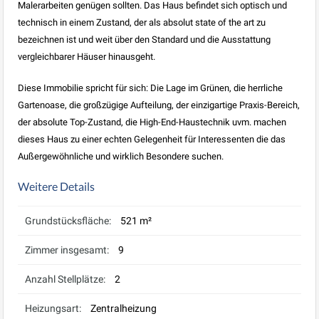
Malerarbeiten genügen sollten. Das Haus befindet sich optisch und
technisch in einem Zustand, der als absolut state of the art zu
bezeichnen ist und weit über den Standard und die Ausstattung
vergleichbarer Häuser hinausgeht.
Diese Immobilie spricht für sich: Die Lage im Grünen, die herrliche
Gartenoase, die großzügige Aufteilung, der einzigartige Praxis-Bereich,
der absolute Top-Zustand, die High-End-Haustechnik uvm. machen
dieses Haus zu einer echten Gelegenheit für Interessenten die das
Außergewöhnliche und wirklich Besondere suchen.
Weitere Details
Grundstücksfläche:
521 m²
Zimmer insgesamt:
9
Anzahl Stellplätze:
2
Heizungsart:
Zentralheizung