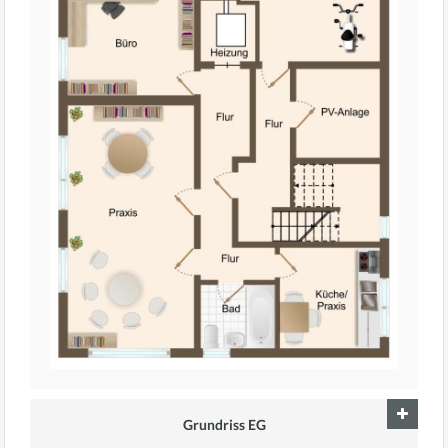
Grundriss EG