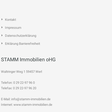
Kontakt
Impressum
Datenschutzerklärung
Erklärung Barrierefreiheit
STAMM Immobilien oHG
Waltringer Weg 1 59457 Werl
Telefon: 0 29 22-97 96 0
Telefax: 0 29 22-97 96 20
E-Mail:
info@stamm-immobilien.de
Internet: www.stamm-immobilien.de