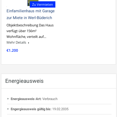
Zu Vermieten
Einfamilienhaus mit Garage
zur Miete in Werl-Büderich
Objektbeschreibung Das Haus
verfügt über 156m²
Wohnfläche, verteilt auf…
Mehr Details
€1.200
Energieausweis
Energieausweis-Art:
Verbrauch
Engergieausweis gültig bis:
19.02.2035