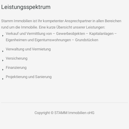
Leistungsspektrum
Stamm Immobilien ist Ihr kompetenter Ansprechpartner in allen Bereichen
rund um die Immobilie. Eine kurze Übersicht unserer Leistungen:
Verkauf und Vermittlung von – Gewerbeobjekten – Kapitalanlagen –
Eigenheimen und Eigentumswohnungen – Grundstücken
Verwaltung und Vermietung
Versicherung
Finanzierung
Projektierung und Sanierung
Copyright © STAMM Immobilien oHG