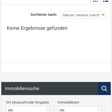
Sortieren nach:
Keine Ergebnisse gefunden
Immobiliensuche
Ort (Auswahl oder Eingabe)
Immobilienart
alle
alle