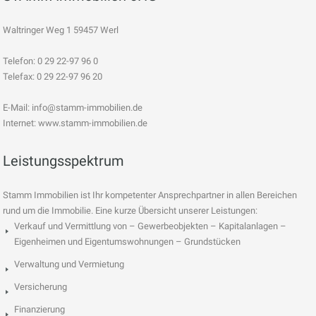
Waltringer Weg 1 59457 Werl
Telefon: 0 29 22-97 96 0
Telefax: 0 29 22-97 96 20
E-Mail:
info@stamm-immobilien.de
Internet: www.stamm-immobilien.de
Leistungsspektrum
Stamm Immobilien ist Ihr kompetenter Ansprechpartner in allen Bereichen
rund um die Immobilie. Eine kurze Übersicht unserer Leistungen:
Verkauf und Vermittlung von – Gewerbeobjekten – Kapitalanlagen –
Eigenheimen und Eigentumswohnungen – Grundstücken
Verwaltung und Vermietung
Versicherung
Finanzierung