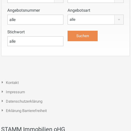
Angebotsnummer
Angebotsart
alle
Stichwort
Kontakt
Impressum
Datenschutzerklärung
Erklärung Barrierefreiheit
STAMM Immobilien oHG