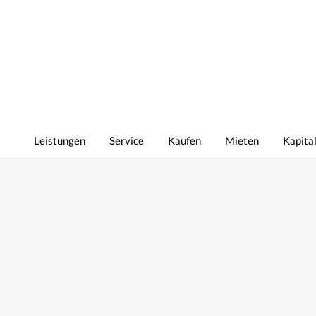
Leistungen
Service
Kaufen
Mieten
Kapita