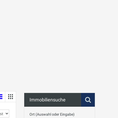
Immobiliensuche
Ort (Auswahl oder Eingabe)