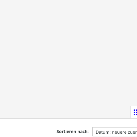
Sortieren nach: