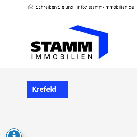
Schreiben Sie uns :
info@stamm-immobilien.de
Krefeld