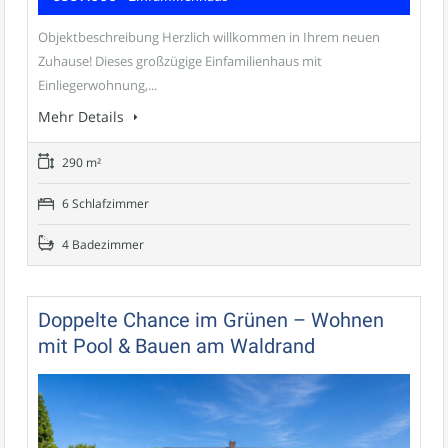
Objektbeschreibung Herzlich willkommen in Ihrem neuen
Zuhause! Dieses großzügige Einfamilienhaus mit
Einliegerwohnung,...
Mehr Details
290 m²
6 Schlafzimmer
4 Badezimmer
Doppelte Chance im Grünen – Wohnen
mit Pool & Bauen am Waldrand