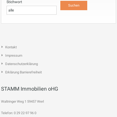
Stichwort
Kontakt
Impressum
Datenschutzerklärung
Erklärung Barrierefreiheit
STAMM Immobilien oHG
Waltringer Weg 1 59457 Werl
Telefon: 0 29 22-97 96 0