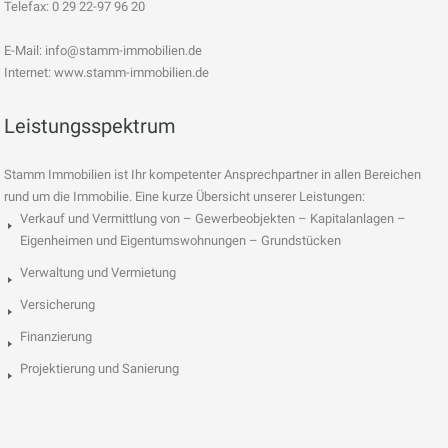
Telefax: 0 29 22-97 96 20
E-Mail:
info@stamm-immobilien.de
Internet: www.stamm-immobilien.de
Leistungsspektrum
Stamm Immobilien ist Ihr kompetenter Ansprechpartner in allen Bereichen
rund um die Immobilie. Eine kurze Übersicht unserer Leistungen:
Verkauf und Vermittlung von – Gewerbeobjekten – Kapitalanlagen –
Eigenheimen und Eigentumswohnungen – Grundstücken
Verwaltung und Vermietung
Versicherung
Finanzierung
Projektierung und Sanierung