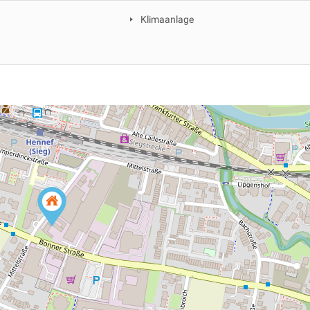
Klimaanlage