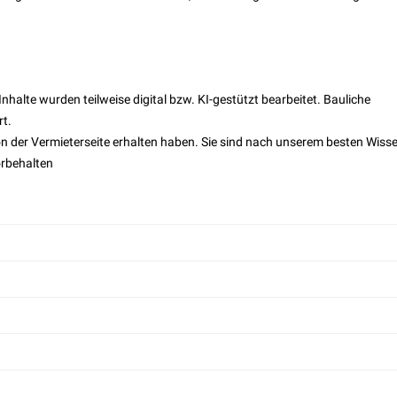
nhalte wurden teilweise digital bzw. KI-gestützt bearbeitet. Bauliche
t.
on der Vermieterseite erhalten haben. Sie sind nach unserem besten Wiss
rbehalten