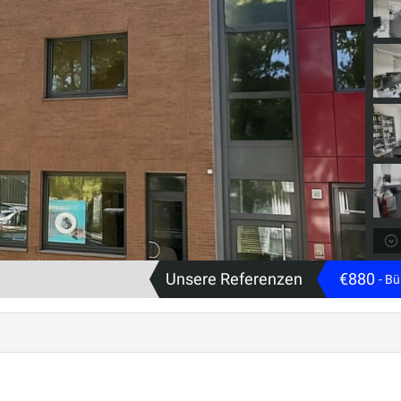
Unsere Referenzen
€880
- Bü