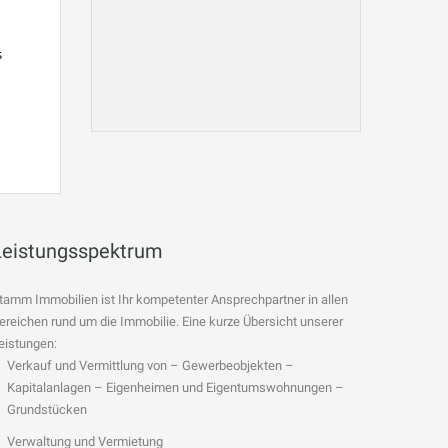
s
Leistungsspektrum
tamm Immobilien ist Ihr kompetenter Ansprechpartner in allen
ereichen rund um die Immobilie. Eine kurze Übersicht unserer
eistungen:
Verkauf und Vermittlung von – Gewerbeobjekten –
Kapitalanlagen – Eigenheimen und Eigentumswohnungen –
Grundstücken
Verwaltung und Vermietung