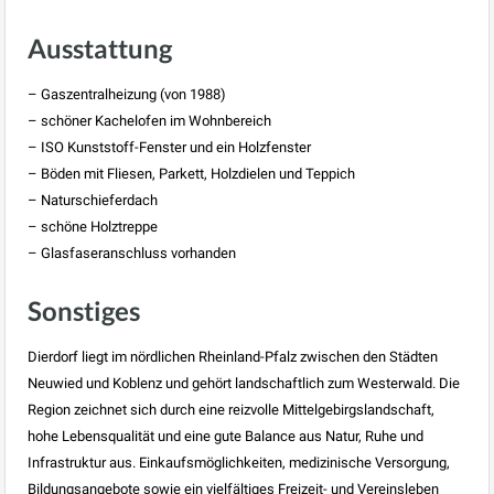
Ausstattung
– Gaszentralheizung (von 1988)
– schöner Kachelofen im Wohnbereich
– ISO Kunststoff-Fenster und ein Holzfenster
– Böden mit Fliesen, Parkett, Holzdielen und Teppich
– Naturschieferdach
– schöne Holztreppe
– Glasfaseranschluss vorhanden
Sonstiges
Dierdorf liegt im nördlichen Rheinland-Pfalz zwischen den Städten
Neuwied und Koblenz und gehört landschaftlich zum Westerwald. Die
Region zeichnet sich durch eine reizvolle Mittelgebirgslandschaft,
hohe Lebensqualität und eine gute Balance aus Natur, Ruhe und
Infrastruktur aus. Einkaufsmöglichkeiten, medizinische Versorgung,
Bildungsangebote sowie ein vielfältiges Freizeit- und Vereinsleben