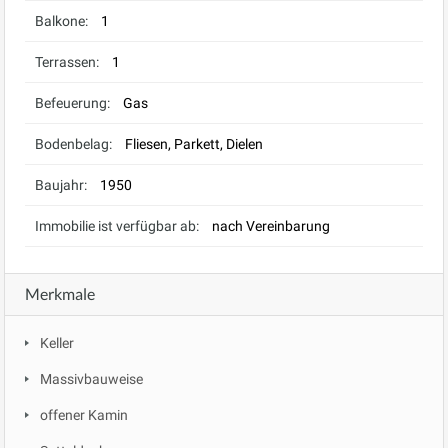
Balkone:
1
Terrassen:
1
Befeuerung:
Gas
Bodenbelag:
Fliesen, Parkett, Dielen
Baujahr:
1950
Immobilie ist verfügbar ab:
nach Vereinbarung
Merkmale
Keller
Massivbauweise
offener Kamin