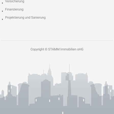
Versicherung
Finanzierung
Projektierung und Sanierung
Copyright © STAMM Immobilien oHG