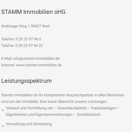
STAMM Immobilien oHG
Waltringer Weg 1 59457 Werl
Telefon: 0 29 22-97 96 0
Telefax: 0 29 22-97 96 20
E-Mail:
info@stamm-immobilien.de
Internet: www.stamm-immobilien.de
Leistungsspektrum
Stamm Immobilien ist Ihr kompetenter Ansprechpartner in allen Bereichen
rund um die Immobilie. Eine kurze Übersicht unserer Leistungen:
Verkauf und Vermittlung von – Gewerbeobjekten – Kapitalanlagen –
Eigenheimen und Eigentumswohnungen – Grundstücken
Verwaltung und Vermietung