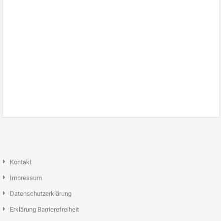
Kontakt
Impressum
Datenschutzerklärung
Erklärung Barrierefreiheit